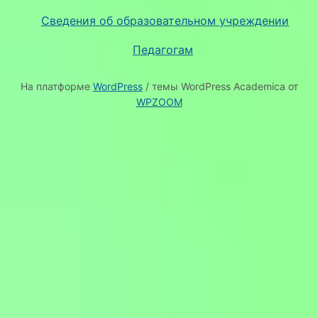
Сведения об образовательном учреждении
Педагогам
На платформе
WordPress
/ темы WordPress Academica от
WPZOOM