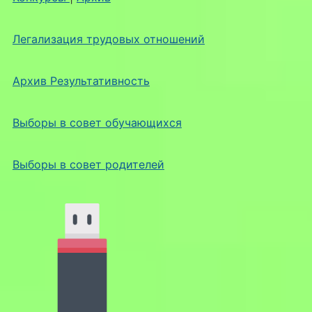
Легализация трудовых отношений
Архив Результативность
Выборы в совет обучающихся
Выборы в совет родителей