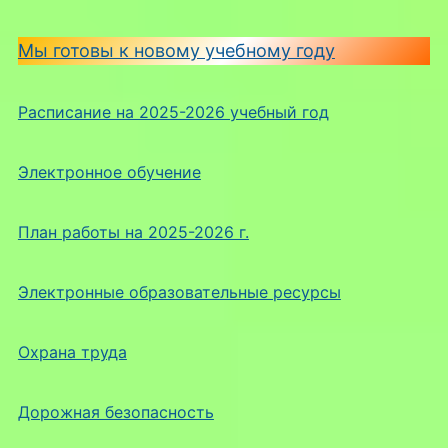
Мы готовы к новому учебному году
Расписание на 2025-2026 учебный год
Электронное обучение
План работы на 2025-2026 г.
Электронные образовательные ресурсы
Охрана труда
Дорожная безопасность