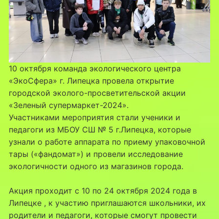
10 октября команда экологического центра
«ЭкоСфера» г. Липецка провела открытие
городской эколого-просветительской акции
«Зеленый супермаркет-2024».
Участниками мероприятия стали ученики и
педагоги из МБОУ СШ № 5 г.Липецка, которые
узнали о работе аппарата по приему упаковочной
тары («фандомат») и провели исследование
экологичности одного из магазинов города.
Акция проходит с 10 по 24 октября 2024 года в
Липецке , к участию приглашаются школьники, их
родители и педагоги, которые смогут провести