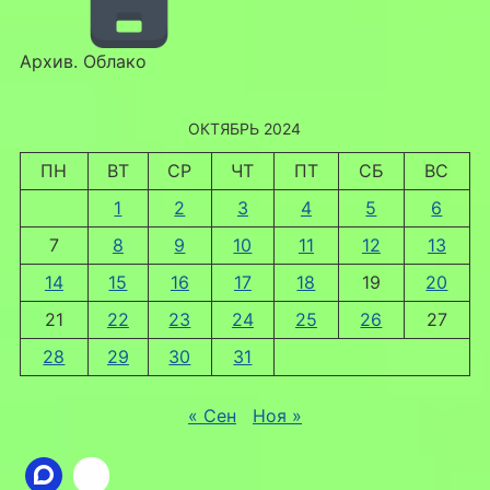
Архив. Облако
ОКТЯБРЬ 2024
ПН
ВТ
СР
ЧТ
ПТ
СБ
ВС
1
2
3
4
5
6
7
8
9
10
11
12
13
14
15
16
17
18
19
20
21
22
23
24
25
26
27
28
29
30
31
« Сен
Ноя »