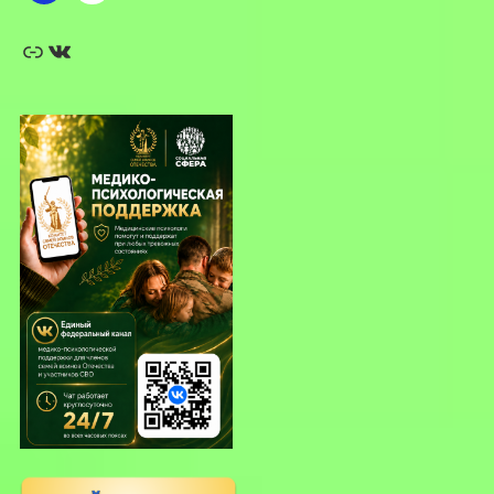
Ссылка
ВКонтакте