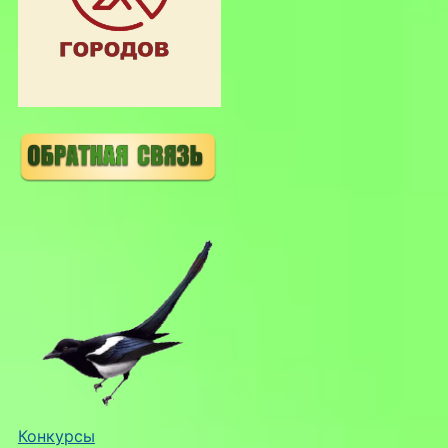
Конкурсы