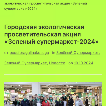
экологическая просветительская акция «Зеленый
супермаркет-2024»
Городская экологическая
просветительская акция
«Зеленый супермаркет-2024»
от
ecosferagalinakosuga
in
Зелёный Супермаркет
,
Зеленый Супермаркет
,
Новости
on
10.10.2024