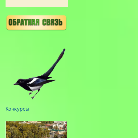
Конкурсы