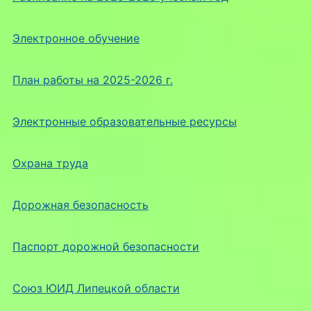
Электронное обучение
План работы на 2025-2026 г.
Электронные образовательные ресурсы
Охрана труда
Дорожная безопасность
Паспорт дорожной безопасности
Союз ЮИД Липецкой области