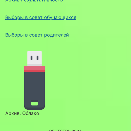
Выборы в совет обучающихся
Выборы в совет родителей
Архив. Облако