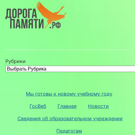
Рубрики
Мы готовы к новому учебному году
ГосВеб
Главная
Новости
Сведения об образовательном учреждении
Педагогам