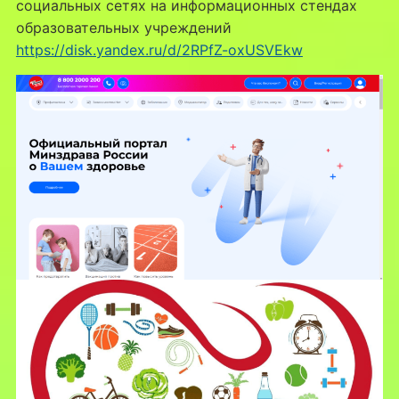
социальных сетях на информационных стендах
образовательных учреждений
https://disk.yandex.ru/d/2RPfZ-oxUSVEkw