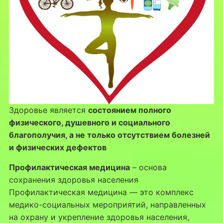
Здоровье является
состоянием полного
физического, душевного и социального
благополучия, а не только отсутствием болезней
и физических дефектов
Профилактическая медицина
– основа
сохранения здоровья населения
Профилактическая медицина — это комплекс
медико-социальных мероприятий, направленных
на охрану и укрепление здоровья населения,