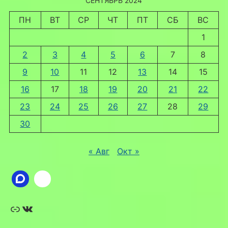
СЕНТЯБРЬ 2024
ПН
ВТ
СР
ЧТ
ПТ
СБ
ВС
1
2
3
4
5
6
7
8
9
10
11
12
13
14
15
16
17
18
19
20
21
22
23
24
25
26
27
28
29
30
« Авг
Окт »
Ссылка
ВКонтакте