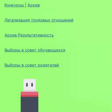
Конкурсы
|
Архив
Легализация трудовых отношений
Архив Результативность
Выборы в совет обучающихся
Выборы в совет родителей