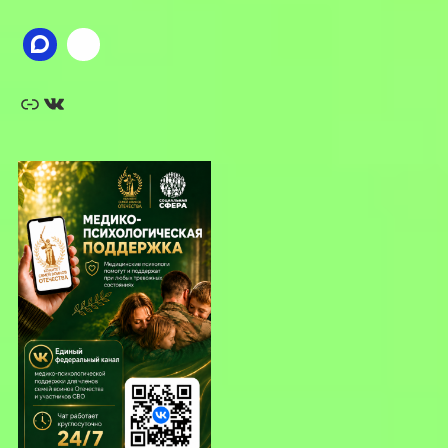
Ссылка
ВКонтакте