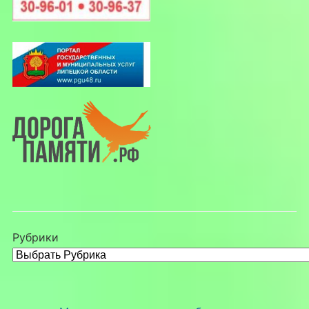
Рубрики