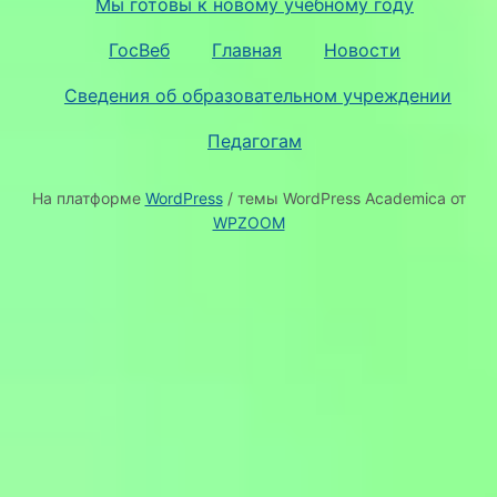
Мы готовы к новому учебному году
ГосВеб
Главная
Новости
Сведения об образовательном учреждении
Педагогам
На платформе
WordPress
/ темы WordPress Academica от
WPZOOM