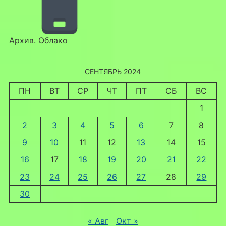
Архив. Облако
СЕНТЯБРЬ 2024
ПН
ВТ
СР
ЧТ
ПТ
СБ
ВС
1
2
3
4
5
6
7
8
9
10
11
12
13
14
15
16
17
18
19
20
21
22
23
24
25
26
27
28
29
30
« Авг
Окт »