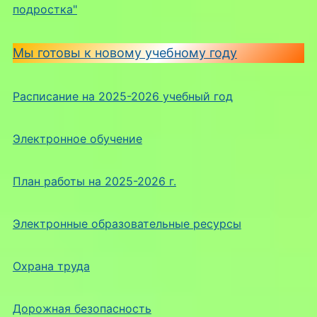
подростка"
Мы готовы к новому учебному году
Расписание на 2025-2026 учебный год
Электронное обучение
План работы на 2025-2026 г.
Электронные образовательные ресурсы
Охрана труда
Дорожная безопасность