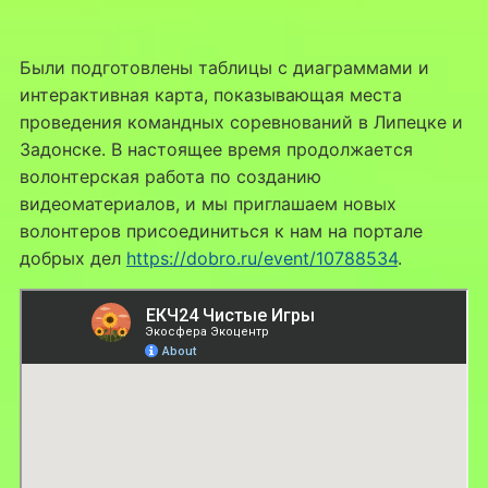
Были подготовлены таблицы с диаграммами и
интерактивная карта, показывающая места
проведения командных соревнований в Липецке и
Задонске. В настоящее время продолжается
волонтерская работа по созданию
видеоматериалов, и мы приглашаем новых
волонтеров присоединиться к нам на портале
добрых дел
https://dobro.ru/event/10788534
.