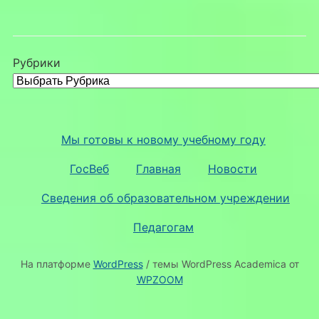
Рубрики
Мы готовы к новому учебному году
ГосВеб
Главная
Новости
Сведения об образовательном учреждении
Педагогам
На платформе
WordPress
/ темы WordPress Academica от
WPZOOM