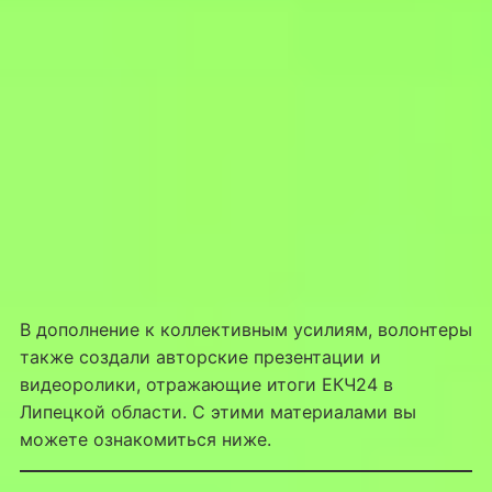
В дополнение к коллективным усилиям, волонтеры
также создали авторские презентации и
видеоролики, отражающие итоги ЕКЧ24 в
Липецкой области. С этими материалами вы
можете ознакомиться ниже.