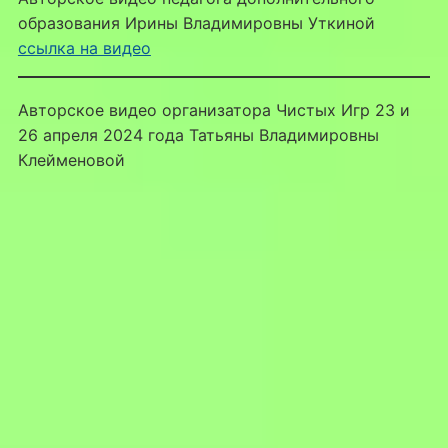
образования Ирины Владимировны Уткиной
ссылка на видео
Авторское видео организатора Чистых Игр 23 и
26 апреля 2024 года Татьяны Владимировны
Клейменовой