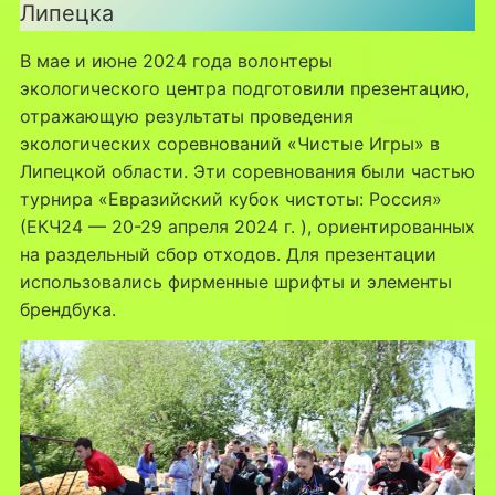
Липецка
В мае и июне 2024 года волонтеры
экологического центра подготовили презентацию,
отражающую результаты проведения
экологических соревнований «Чистые Игры» в
Липецкой области. Эти соревнования были частью
турнира «Евразийский кубок чистоты: Россия»
(ЕКЧ24 — 20-29 апреля 2024 г. ), ориентированных
на раздельный сбор отходов. Для презентации
использовались фирменные шрифты и элементы
брендбука.