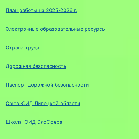
План работы на 2025-2026 г.
Электронные образовательные ресурсы
Охрана труда
Дорожная безопасность
Паспорт дорожной безопасности
Союз ЮИД Липецкой области
Школа ЮИД ЭкоСфера