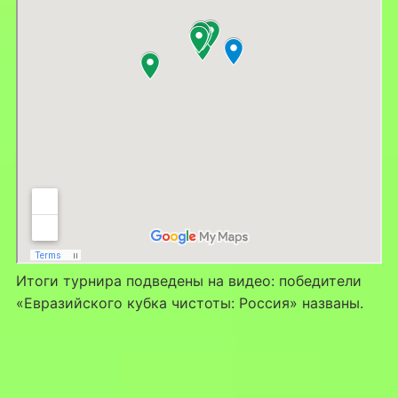
Итоги турнира подведены на видео: победители
«Евразийского кубка чистоты: Россия» названы.