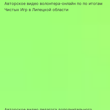
Авторское видео волонтера-онлайн по по итогам
Чистых Игр в Липецкой области
Авторское видео педагога дополнительного