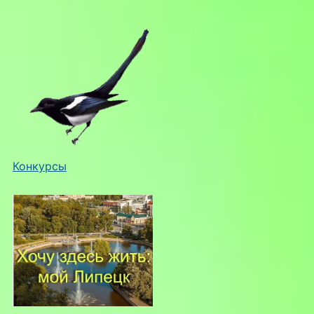
Конкурсы