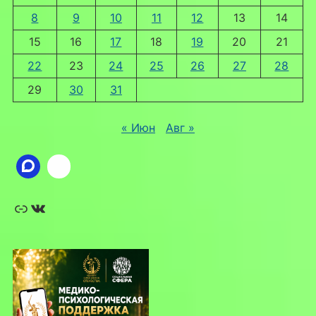
8
9
10
11
12
13
14
15
16
17
18
19
20
21
22
23
24
25
26
27
28
29
30
31
« Июн
Авг »
Ссылка
ВКонтакте