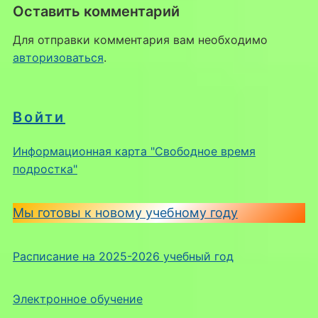
Оставить комментарий
Для отправки комментария вам необходимо
авторизоваться
.
Войти
Информационная карта "Свободное время
подростка"
Мы готовы к новому учебному году
Расписание на 2025-2026 учебный год
Электронное обучение