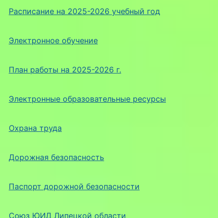
Расписание на 2025-2026 учебный год
Электронное обучение
План работы на 2025-2026 г.
Электронные образовательные ресурсы
Охрана труда
Дорожная безопасность
Паспорт дорожной безопасности
Союз ЮИД Липецкой области