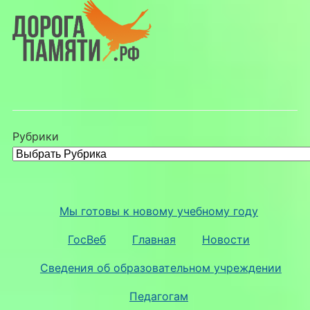
Рубрики
Мы готовы к новому учебному году
ГосВеб
Главная
Новости
Сведения об образовательном учреждении
Педагогам