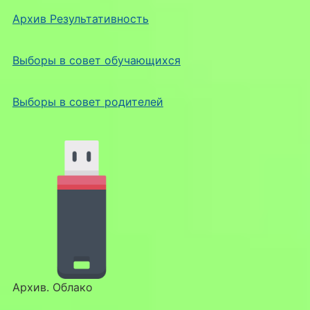
Архив Результативность
Выборы в совет обучающихся
Выборы в совет родителей
Архив. Облако