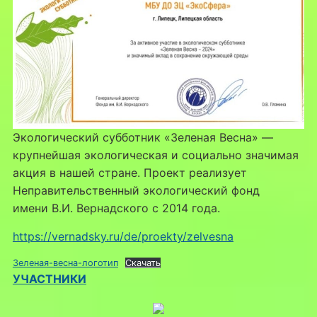
Экологический субботник «Зеленая Весна» —
крупнейшая экологическая и социально значимая
акция в нашей стране. Проект реализует
Неправительственный экологический фонд
имени В.И. Вернадского с 2014 года.
https://vernadsky.ru/de/proekty/zelvesna
Зеленая-весна-логотип
Скачать
УЧАСТНИКИ