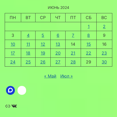
ИЮНЬ 2024
ПН
ВТ
СР
ЧТ
ПТ
СБ
ВС
1
2
3
4
5
6
7
8
9
10
11
12
13
14
15
16
17
18
19
20
21
22
23
24
25
26
27
28
29
30
« Май
Июл »
Ссылка
ВКонтакте