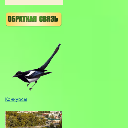
Конкурсы