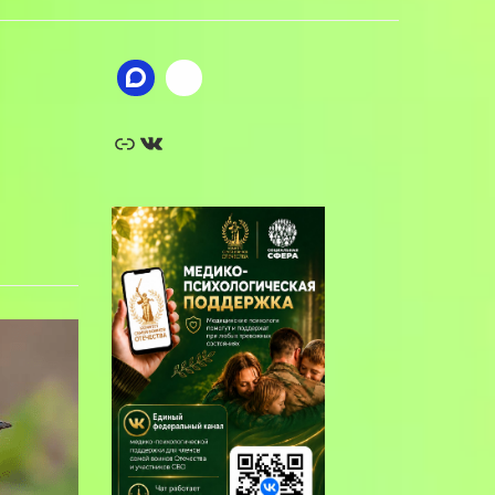
Ссылка
ВКонтакте