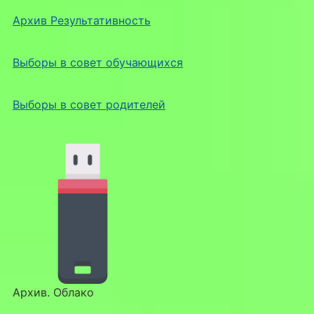
Архив Результативность
Выборы в совет обучающихся
Выборы в совет родителей
Архив. Облако