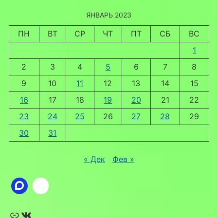
ЯНВАРЬ 2023
ПН
ВТ
СР
ЧТ
ПТ
СБ
ВС
1
2
3
4
5
6
7
8
9
10
11
12
13
14
15
16
17
18
19
20
21
22
23
24
25
26
27
28
29
30
31
« Дек
Фев »
Ссылка
ВКонтакте