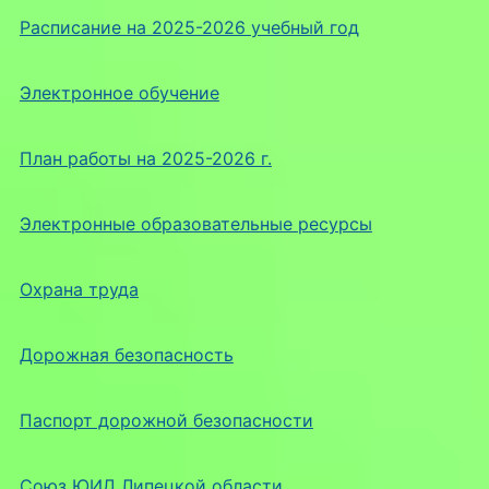
Расписание на 2025-2026 учебный год
Электронное обучение
План работы на 2025-2026 г.
Электронные образовательные ресурсы
Охрана труда
Дорожная безопасность
Паспорт дорожной безопасности
Союз ЮИД Липецкой области