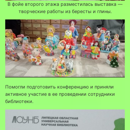
В фойе второго этажа разместилась выставка —
творческие работы из бересты и глины.
Помогли подготовить конференцию и приняли
активное участие в ее проведении сотрудники
библиотеки.