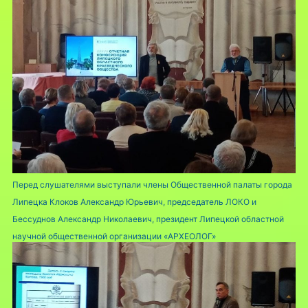
Перед слушателями выступали члены Общественной палаты города
Липецка Клоков Александр Юрьевич, председатель ЛОКО и
Бессуднов Александр Николаевич, президент Липецкой областной
научной общественной организации «АРХЕОЛОГ»