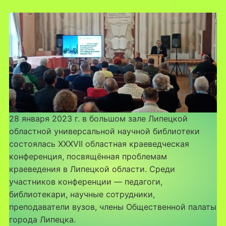
28 января 2023 г. в большом зале Липецкой
областной универсальной научной библиотеки
состоялась XXXVII областная краеведческая
конференция, посвящённая проблемам
краеведения в Липецкой области. Среди
участников конференции — педагоги,
библиотекари, научные сотрудники,
преподаватели вузов, члены Общественной палаты
города Липецка.