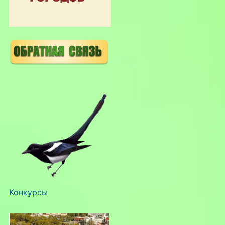
Конкурсы