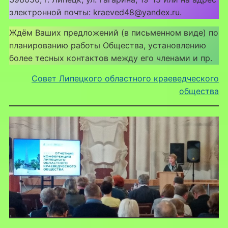
электронной почты: kraeved48@yandex.ru.
Ждём Ваших предложений (в письменном виде) по
планированию работы Общества, установлению
более тесных контактов между его членами и пр.
Совет Липецкого областного краеведческого
общества