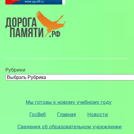
Рубрики
Мы готовы к новому учебному году
ГосВеб
Главная
Новости
Сведения об образовательном учреждении