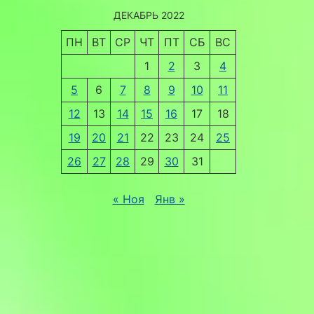
ДЕКАБРЬ 2022
ПН
ВТ
СР
ЧТ
ПТ
СБ
ВС
1
2
3
4
5
6
7
8
9
10
11
12
13
14
15
16
17
18
19
20
21
22
23
24
25
26
27
28
29
30
31
« Ноя
Янв »