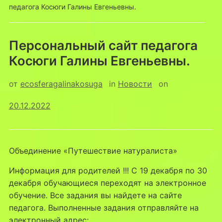
педагога Косюги Галины Евгеньевны.
Персональный сайт педагога
Косюги Галины Евгеньевны.
от
ecosferagalinakosuga
in
Новости
on
20.12.2022
Объединение «Путешествие натуралиста»
Информация для родителей !!! С 19 декабря по 30
декабря обучающиеся переходят на электронное
обучение. Все задания вы найдете на сайте
педагога. Выполненные задания отправляйте на
электронный адрес: