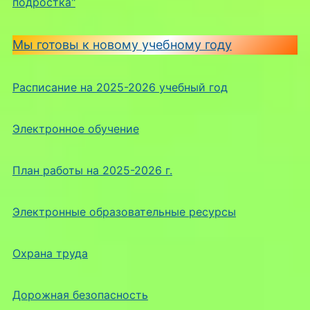
подростка"
Мы готовы к новому учебному году
Расписание на 2025-2026 учебный год
Электронное обучение
План работы на 2025-2026 г.
Электронные образовательные ресурсы
Охрана труда
Дорожная безопасность