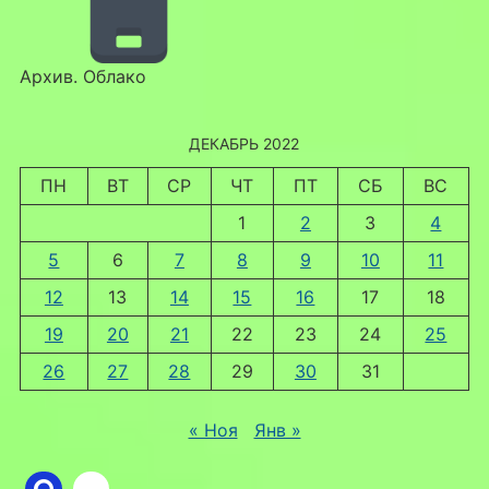
Архив. Облако
ДЕКАБРЬ 2022
ПН
ВТ
СР
ЧТ
ПТ
СБ
ВС
1
2
3
4
5
6
7
8
9
10
11
12
13
14
15
16
17
18
19
20
21
22
23
24
25
26
27
28
29
30
31
« Ноя
Янв »