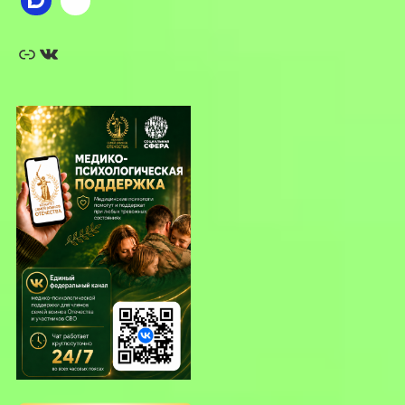
Ссылка
ВКонтакте