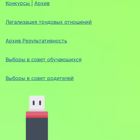
Конкурсы
|
Архив
Легализация трудовых отношений
Архив Результативность
Выборы в совет обучающихся
Выборы в совет родителей