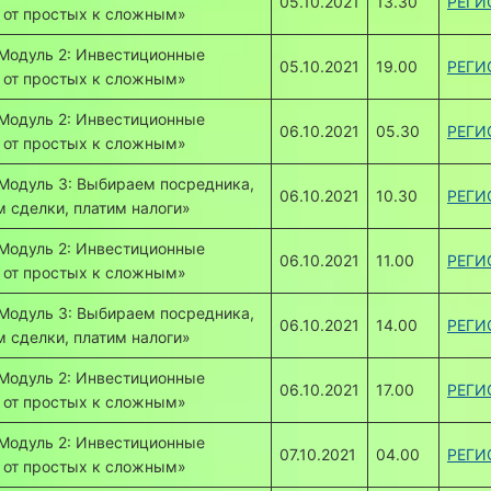
05.10.2021
13.30
РЕГИ
 от простых к сложным»
Модуль 2: Инвестиционные
05.10.2021
19.00
РЕГИ
 от простых к сложным»
Модуль 2: Инвестиционные
06.10.2021
05.30
РЕГИ
 от простых к сложным»
Модуль 3: Выбираем посредника,
06.10.2021
10.30
РЕГИ
 сделки, платим налоги»
Модуль 2: Инвестиционные
06.10.2021
11.00
РЕГИ
 от простых к сложным»
Модуль 3: Выбираем посредника,
06.10.2021
14.00
РЕГИ
 сделки, платим налоги»
Модуль 2: Инвестиционные
06.10.2021
17.00
РЕГИ
 от простых к сложным»
Модуль 2: Инвестиционные
07.10.2021
04.00
РЕГИ
 от простых к сложным»