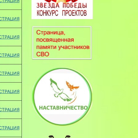
СТРАЦИЯ
СТРАЦИЯ
СТРАЦИЯ
СТРАЦИЯ
СТРАЦИЯ
СТРАЦИЯ
СТРАЦИЯ
СТРАЦИЯ