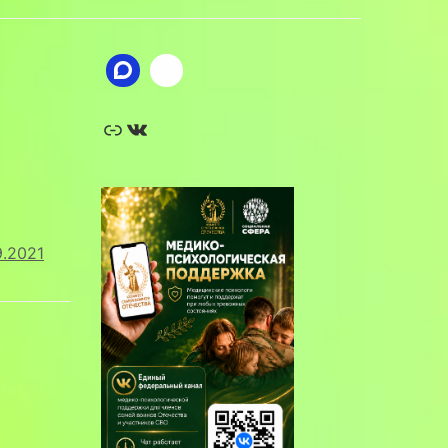
Ссылка
ВКонтакте
9.2021