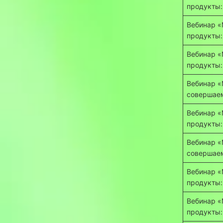
продукты:
Вебинар «
продукты:
Вебинар «
продукты:
Вебинар «
совершаем
Вебинар «
продукты:
Вебинар «
совершаем
Вебинар «
продукты:
Вебинар «
продукты: