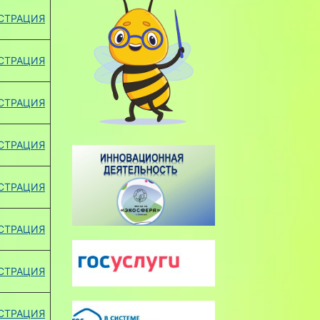
СТРАЦИЯ
СТРАЦИЯ
СТРАЦИЯ
СТРАЦИЯ
СТРАЦИЯ
СТРАЦИЯ
СТРАЦИЯ
СТРАЦИЯ