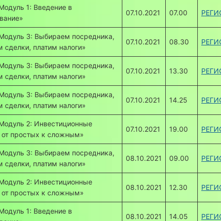
Модуль 1: Введение в
07.10.2021
07.00
РЕГИ
вание»
Модуль 3: Выбираем посредника,
07.10.2021
08.30
РЕГИ
 сделки, платим налоги»
Модуль 3: Выбираем посредника,
07.10.2021
13.30
РЕГИ
 сделки, платим налоги»
Модуль 3: Выбираем посредника,
07.10.2021
14.25
РЕГИ
 сделки, платим налоги»
Модуль 2: Инвестиционные
07.10.2021
19.00
РЕГИ
 от простых к сложным»
Модуль 3: Выбираем посредника,
08.10.2021
09.00
РЕГИ
 сделки, платим налоги»
Модуль 2: Инвестиционные
08.10.2021
12.30
РЕГИ
 от простых к сложным»
Модуль 1: Введение в
08.10.2021
14.05
РЕГИ