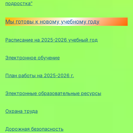
подростка"
Мы готовы к новому учебному году
Расписание на 2025-2026 учебный год
Электронное обучение
План работы на 2025-2026 г.
Электронные образовательные ресурсы
Охрана труда
Дорожная безопасность