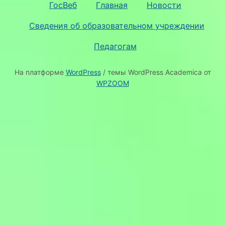
ГосВеб
Главная
Новости
Сведения об образовательном учреждении
Педагогам
На платформе
WordPress
/ темы WordPress Academica от
WPZOOM