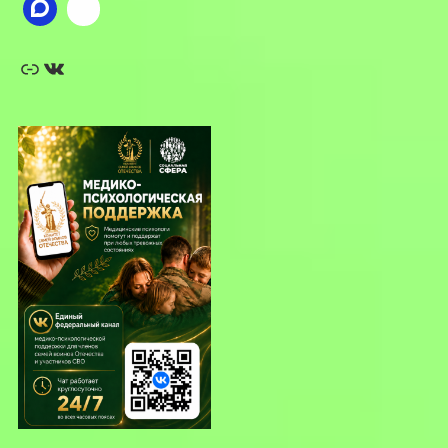
Ссылка
ВКонтакте