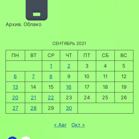
Архив. Облако
СЕНТЯБРЬ 2021
ПН
ВТ
СР
ЧТ
ПТ
СБ
ВС
1
2
3
4
5
6
7
8
9
10
11
12
13
14
15
16
17
18
19
20
21
22
23
24
25
26
27
28
29
30
« Авг
Окт »