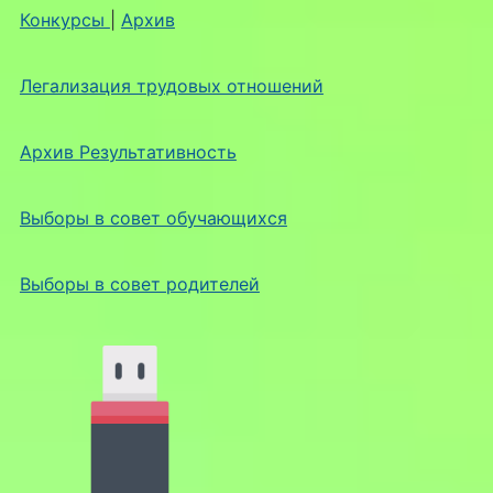
Конкурсы
|
Архив
Легализация трудовых отношений
Архив Результативность
Выборы в совет обучающихся
Выборы в совет родителей