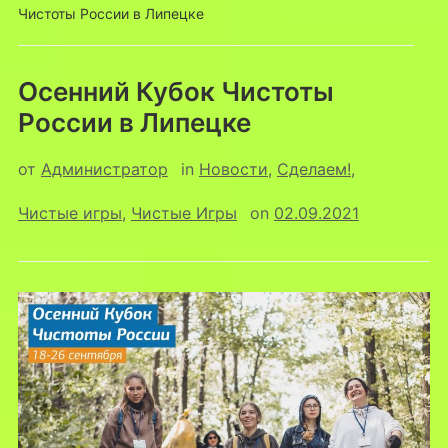
Чистоты России в Липецке
Осенний Кубок Чистоты
России в Липецке
от
Администратор
in
Новости
,
Сделаем!
,
Чистые игры
,
Чистые Игры
on
02.09.2021