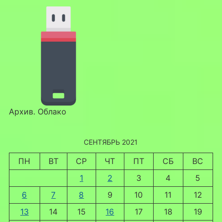
Архив. Облако
СЕНТЯБРЬ 2021
ПН
ВТ
СР
ЧТ
ПТ
СБ
ВС
1
2
3
4
5
6
7
8
9
10
11
12
13
14
15
16
17
18
19