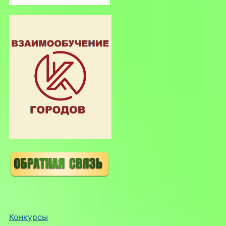
Конкурсы