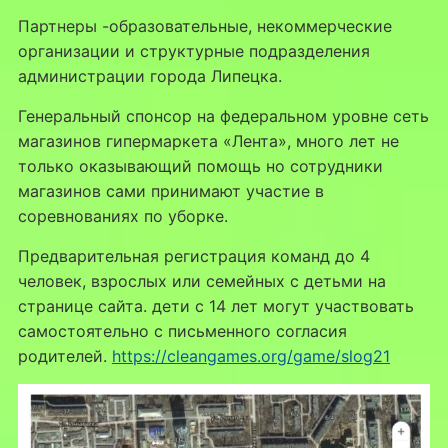
Партнеры -образовательные, некоммерческие
организации и структурные подразделения
администрации города Липецка.
Генеральный спонсор на федеральном уровне сеть
магазинов гипермаркета «Лента», много лет не
только оказывающий помощь но сотрудники
магазинов сами принимают участие в
соревнованиях по уборке.
Предварительная регистрация команд до 4
человек, взрослых или семейных с детьми на
странице сайта. дети с 14 лет могут участвовать
самостоятельно с письменного согласия
родителей.
https://cleangames.org/game/slog21