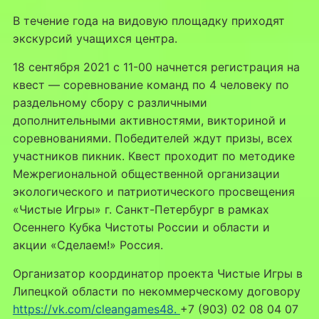
В течение года на видовую площадку приходят
экскурсий учащихся центра.
18 сентября 2021 с 11-00 начнется регистрация на
квест — соревнование команд по 4 человеку по
раздельному сбору с различными
дополнительными активностями, викториной и
соревнованиями. Победителей ждут призы, всех
участников пикник. Квест проходит по методике
Межрегиональной общественной организации
экологического и патриотического просвещения
«Чистые Игры» г. Санкт-Петербург в рамках
Осеннего Кубка Чистоты России и области и
акции «Сделаем!» Россия.
Организатор координатор проекта Чистые Игры в
Липецкой области по некоммерческому договору
https://vk.com/cleangames48.
+7 (903) 02 08 04 07