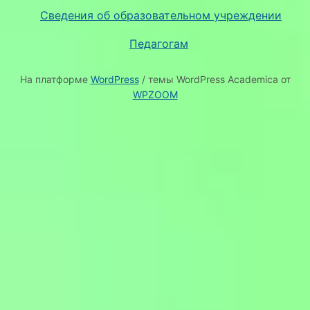
Сведения об образовательном учреждении
Педагогам
На платформе
WordPress
/ темы WordPress Academica от
WPZOOM