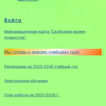
Войти
Информационная карта "Свободное время
подростка"
Мы готовы к новому учебному году
Расписание на 2025-2026 учебный год
Электронное обучение
План работы на 2025-2026 г.