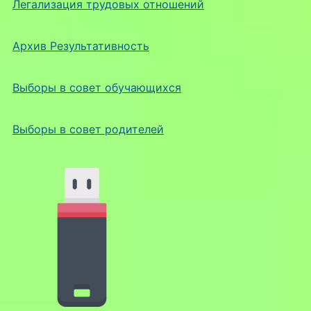
Легализация трудовых отношений
Архив Результативность
Выборы в совет обучающихся
Выборы в совет родителей