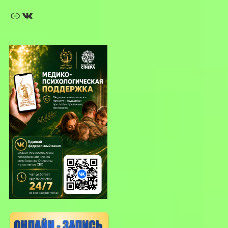
Ссылка
ВКонтакте