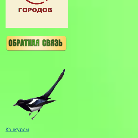
Конкурсы