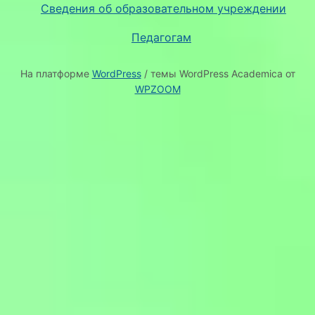
Сведения об образовательном учреждении
Педагогам
На платформе
WordPress
/ темы WordPress Academica от
WPZOOM