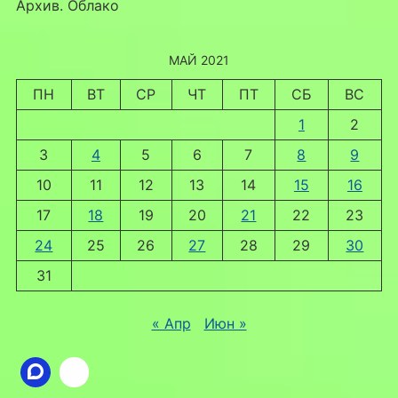
Архив. Облако
МАЙ 2021
ПН
ВТ
СР
ЧТ
ПТ
СБ
ВС
1
2
3
4
5
6
7
8
9
10
11
12
13
14
15
16
17
18
19
20
21
22
23
24
25
26
27
28
29
30
31
« Апр
Июн »