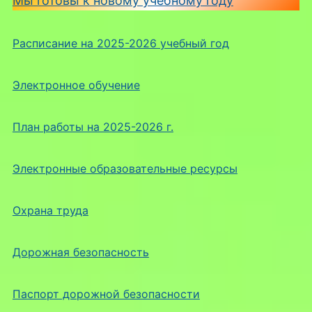
Мы готовы к новому учебному году
Расписание на 2025-2026 учебный год
Электронное обучение
План работы на 2025-2026 г.
Электронные образовательные ресурсы
Охрана труда
Дорожная безопасность
Паспорт дорожной безопасности