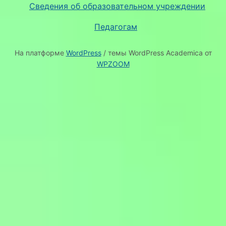
Сведения об образовательном учреждении
Педагогам
На платформе
WordPress
/ темы WordPress Academica от
WPZOOM