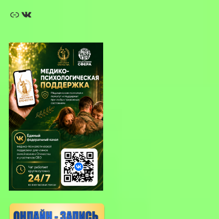
Ссылка
ВКонтакте