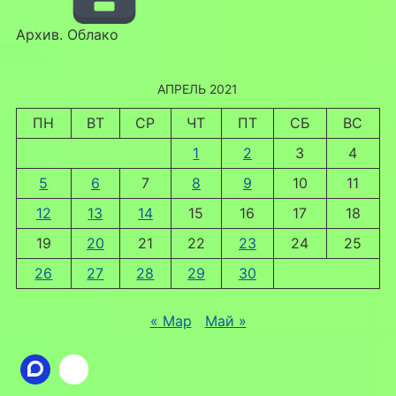
Архив. Облако
АПРЕЛЬ 2021
ПН
ВТ
СР
ЧТ
ПТ
СБ
ВС
1
2
3
4
5
6
7
8
9
10
11
12
13
14
15
16
17
18
19
20
21
22
23
24
25
26
27
28
29
30
« Мар
Май »