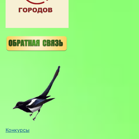
Конкурсы