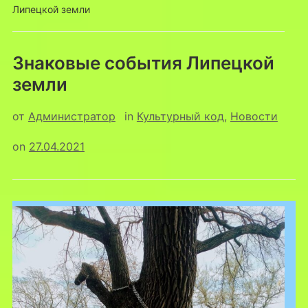
Липецкой земли
Знаковые события Липецкой
земли
от
Администратор
in
Культурный код
,
Новости
on
27.04.2021