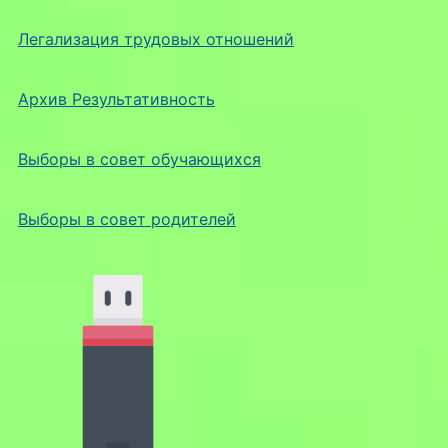
Легализация трудовых отношений
Архив Результативность
Выборы в совет обучающихся
Выборы в совет родителей