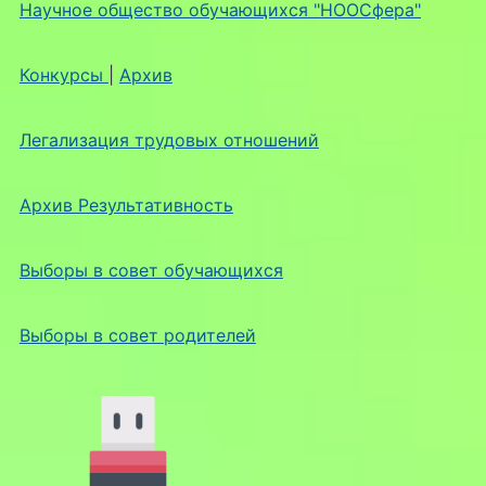
Научное общество обучающихся "НООСфера"
Конкурсы
|
Архив
Легализация трудовых отношений
Архив Результативность
Выборы в совет обучающихся
Выборы в совет родителей