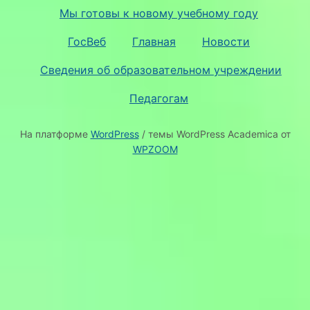
Мы готовы к новому учебному году
ГосВеб
Главная
Новости
Сведения об образовательном учреждении
Педагогам
На платформе
WordPress
/ темы WordPress Academica от
WPZOOM