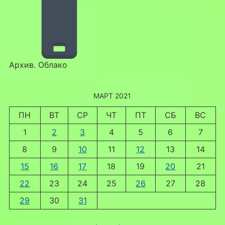
Архив. Облако
МАРТ 2021
ПН
ВТ
СР
ЧТ
ПТ
СБ
ВС
1
2
3
4
5
6
7
8
9
10
11
12
13
14
15
16
17
18
19
20
21
22
23
24
25
26
27
28
29
30
31