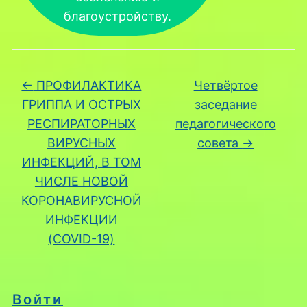
благоустройству.
←
ПРОФИЛАКТИКА
Четвёртое
ГРИППА И ОСТРЫХ
заседание
РЕСПИРАТОРНЫХ
педагогического
ВИРУСНЫХ
совета
→
ИНФЕКЦИЙ, В ТОМ
ЧИСЛЕ НОВОЙ
КОРОНАВИРУСНОЙ
ИНФЕКЦИИ
(COVID-19)
Войти