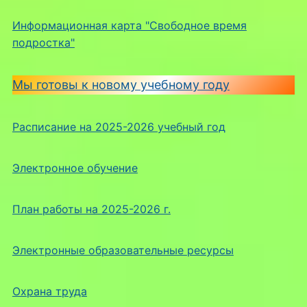
Информационная карта "Свободное время
подростка"
Мы готовы к новому учебному году
Расписание на 2025-2026 учебный год
Электронное обучение
План работы на 2025-2026 г.
Электронные образовательные ресурсы
Охрана труда