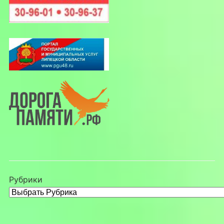
Рубрики