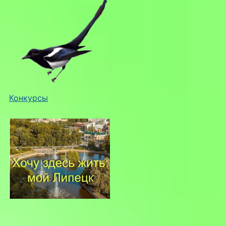
Конкурсы