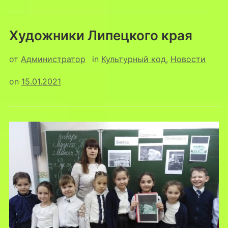
Художники Липецкого края
от
Администратор
in
Культурный код
,
Новости
on
15.01.2021