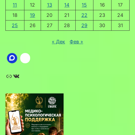
11
12
13
14
15
16
17
18
19
20
21
22
23
24
25
26
27
28
29
30
31
« Дек
Фев »
Ссылка
ВКонтакте