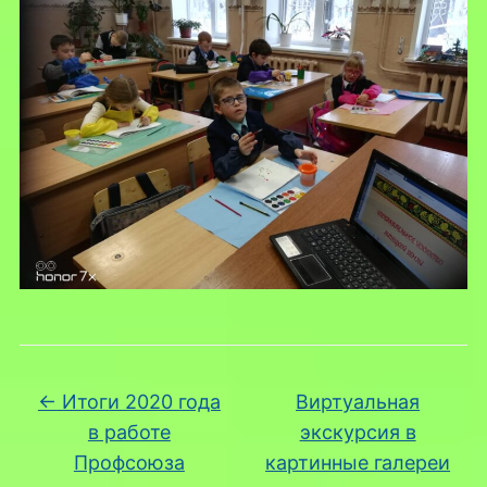
←
Итоги 2020 года
Виртуальная
в работе
экскурсия в
Профсоюза
картинные галереи