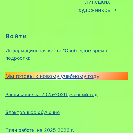
липецких
художников
→
Войти
Информационная карта "Свободное время
подростка"
Мы готовы к новому учебному году
Расписание на 2025-2026 учебный год
Электронное обучение
План работы на 2025-2026 г.