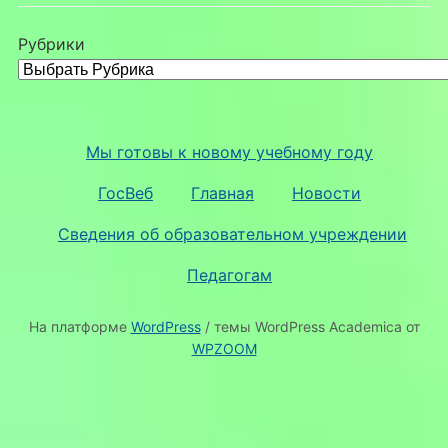
Рубрики
Мы готовы к новому учебному году
ГосВеб
Главная
Новости
Сведения об образовательном учреждении
Педагогам
На платформе
WordPress
/ темы WordPress Academica от
WPZOOM