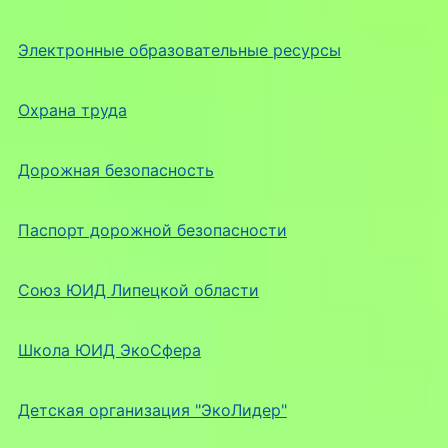
Электронные образовательные ресурсы
Охрана труда
Дорожная безопасность
Паспорт дорожной безопасности
Союз ЮИД Липецкой области
Школа ЮИД ЭкоСфера
Детская организация "ЭкоЛидер"