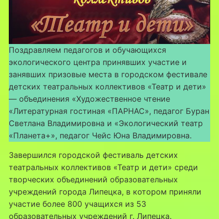
Поздравляем педагогов и обучающихся
экологического центра принявших участие и
занявших призовые места в городском фестивале
детских театральных коллективов «Театр и дети»
— объединения «Художественное чтение
«Литературная гостиная «ПАРНАС», педагог Буран
Светлана Владимировна и «Экологический театр
«Планета+», педагог Чейс Юна Владимировна.
Завершился городской фестиваль детских
театральных коллективов «Театр и дети» среди
творческих объединений образовательных
учреждений города Липецка, в котором приняли
участие более 800 учащихся из 53
образовательных учреждений г. Липецка.