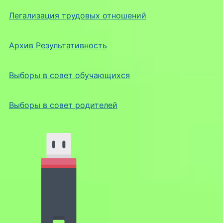
Легализация трудовых отношений
Архив Результативность
Выборы в совет обучающихся
Выборы в совет родителей