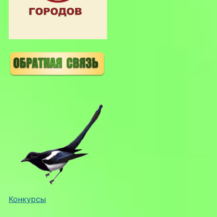
Конкурсы