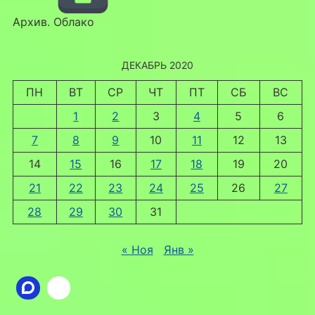
Архив. Облако
ДЕКАБРЬ 2020
ПН
ВТ
СР
ЧТ
ПТ
СБ
ВС
1
2
3
4
5
6
7
8
9
10
11
12
13
14
15
16
17
18
19
20
21
22
23
24
25
26
27
28
29
30
31
« Ноя
Янв »