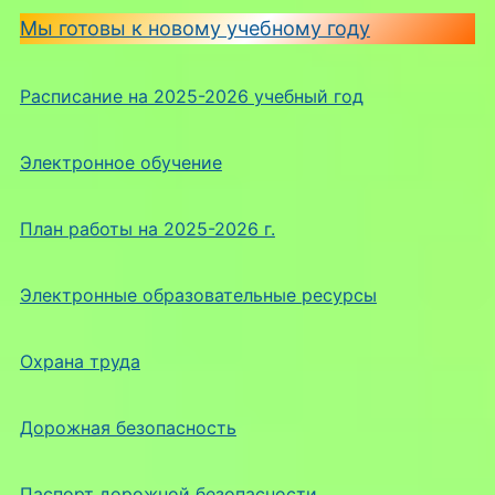
Мы готовы к новому учебному году
Расписание на 2025-2026 учебный год
Электронное обучение
План работы на 2025-2026 г.
Электронные образовательные ресурсы
Охрана труда
Дорожная безопасность
Паспорт дорожной безопасности