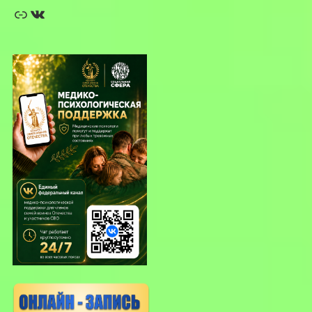
Ссылка
ВКонтакте