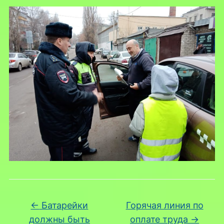
←
Батарейки
Горячая линия по
должны быть
оплате труда
→