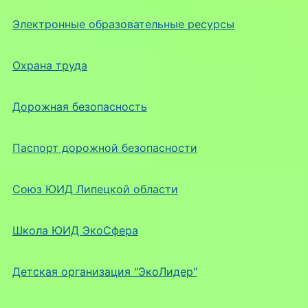
Электронные образовательные ресурсы
Охрана труда
Дорожная безопасность
Паспорт дорожной безопасности
Союз ЮИД Липецкой области
Школа ЮИД ЭкоСфера
Детская организация "ЭкоЛидер"