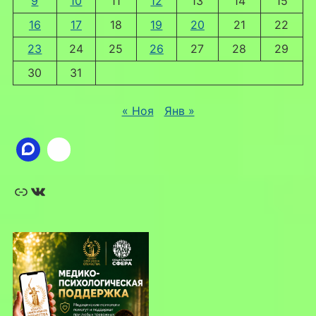
9
10
11
12
13
14
15
16
17
18
19
20
21
22
23
24
25
26
27
28
29
30
31
« Ноя
Янв »
Ссылка
ВКонтакте