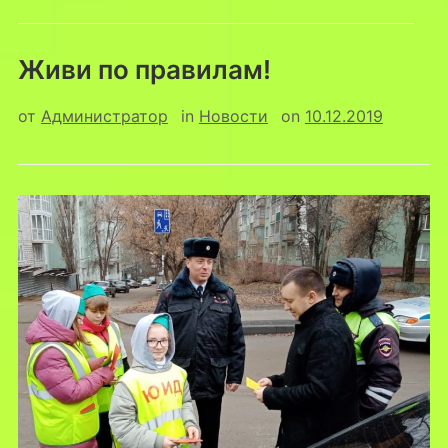
Живи по правилам!
от
Администратор
in
Новости
on
10.12.2019