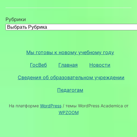
Рубрики
Мы готовы к новому учебному году
ГосВеб
Главная
Новости
Сведения об образовательном учреждении
Педагогам
На платформе
WordPress
/ темы WordPress Academica от
WPZOOM