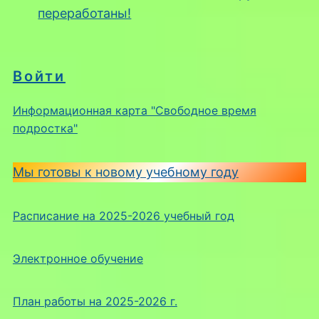
переработаны!
Войти
Информационная карта "Свободное время
подростка"
Мы готовы к новому учебному году
Расписание на 2025-2026 учебный год
Электронное обучение
План работы на 2025-2026 г.