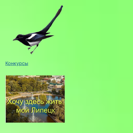
Конкурсы