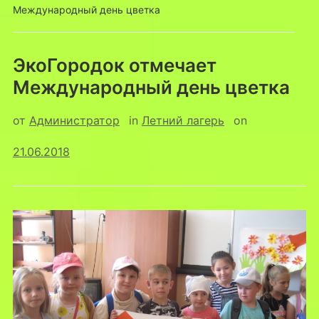
Международный день цветка
ЭкоГородок отмечает
Международный день цветка
от
Администратор
in
Летний лагерь
on
21.06.2018