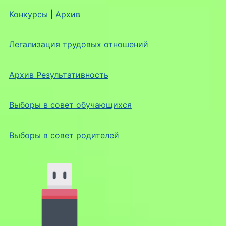
Конкурсы
|
Архив
Легализация трудовых отношений
Архив Результативность
Выборы в совет обучающихся
Выборы в совет родителей