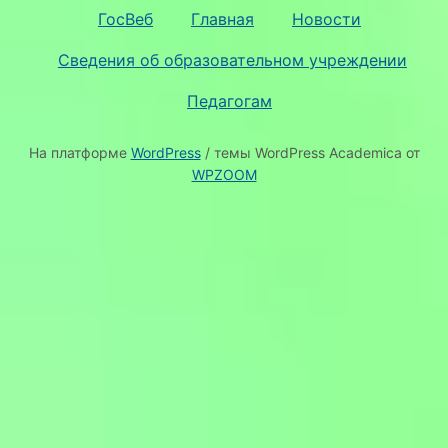
ГосВеб
Главная
Новости
Сведения об образовательном учреждении
Педагогам
На платформе
WordPress
/ темы WordPress Academica от
WPZOOM