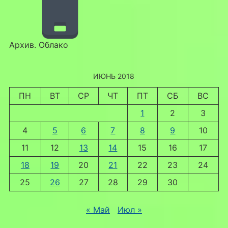
Архив. Облако
ИЮНЬ 2018
ПН
ВТ
СР
ЧТ
ПТ
СБ
ВС
1
2
3
4
5
6
7
8
9
10
11
12
13
14
15
16
17
18
19
20
21
22
23
24
25
26
27
28
29
30
« Май
Июл »