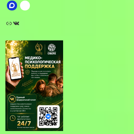
Ссылка
ВКонтакте