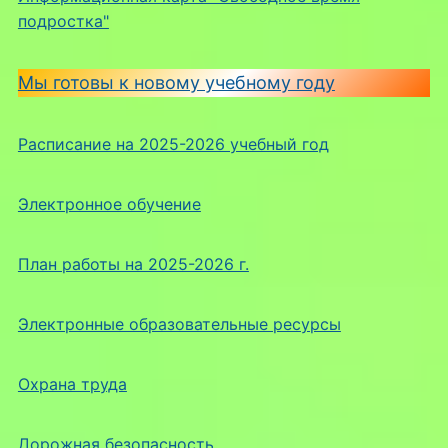
подростка"
Мы готовы к новому учебному году
Расписание на 2025-2026 учебный год
Электронное обучение
План работы на 2025-2026 г.
Электронные образовательные ресурсы
Охрана труда
Дорожная безопасность