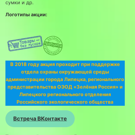
сумки и др.
Логотипы акции:
В 2018 году акция проходит при поддержке
отдела охраны окружающей среды
администрации города Липецка, регионального
представительства ОЭОД «Зелёная Россия» и
Липецкого регионального отделения
Российского экологического общества
Встреча ВКонтакте