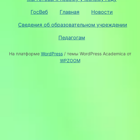
ГосВеб
Главная
Новости
Сведения об образовательном учреждении
Педагогам
На платформе
WordPress
/ темы WordPress Academica от
WPZOOM