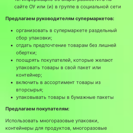
сайте ОУ или (и) в группе в социальной сети
Предлагаем руководителям супермаркетов:
организовать в супермаркете раздельный
сбор упаковки;
отдать предпочтение товарам без лишней
обертки;
поощрять покупателей, которые желают
упаковать товары в свой пакет или
контейнер;
включить в ассортимент товары из
вторсырья;
упаковывать товары в бумажные пакеты
Предлагаем покупателям:
Использовать многоразовые упаковки,
контейнеры для продуктов, многоразовые