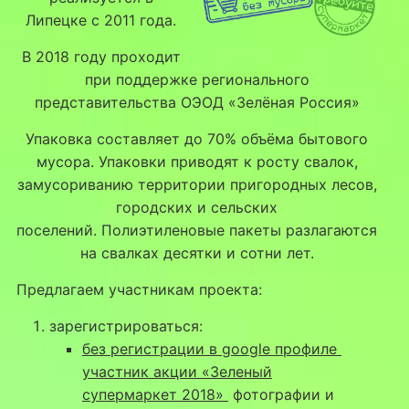
Липецке с 2011 года.
В 2018 году проходит
при поддержке регионального
представительства ОЭОД «Зелёная Россия»
Упаковка составляет до 70% объёма бытового
мусора. Упаковки приводят к росту свалок,
замусориванию территории пригородных лесов,
городских и сельских
поселений. Полиэтиленовые пакеты разлагаются
на свалках десятки и сотни лет.
Предлагаем участникам проекта:
зарегистрироваться:
без регистрации в google профиле
участник акции «Зеленый
супермаркет 2018»
фотографии и