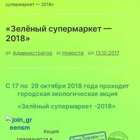
супермаркет — 2018»
«Зелёный супермаркет —
2018»
от
Администратор
in
Новости
on
13.10.2017
С 17 по 29 октября 2018 года проходит
городская экологическая акция
«Зелёный супермаркет -2018»
Акция
реализуется в