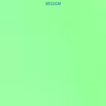
WPZOOM