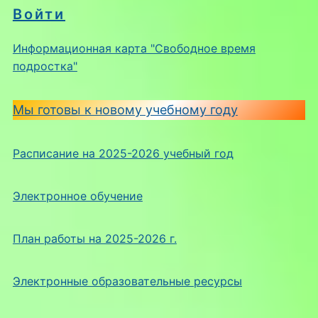
Войти
Информационная карта "Свободное время
подростка"
Мы готовы к новому учебному году
Расписание на 2025-2026 учебный год
Электронное обучение
План работы на 2025-2026 г.
Электронные образовательные ресурсы