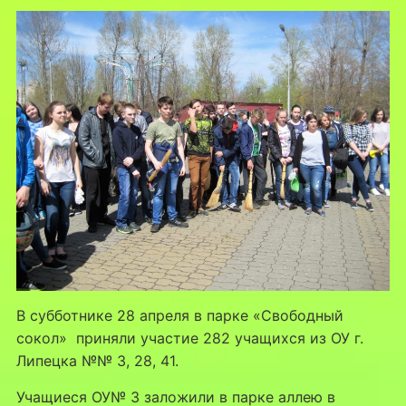
В субботнике 28 апреля в парке «Свободный
сокол» приняли участие 282 учащихся из ОУ г.
Липецка №№ 3, 28, 41.
Учащиеся ОУ№ 3 заложили в парке аллею в