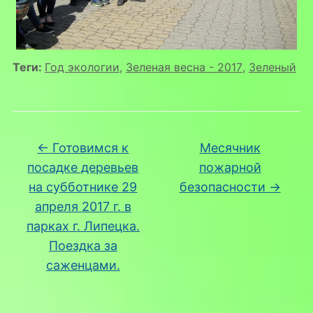
Теги:
Год экологии
,
Зеленая весна - 2017
,
Зеленый
←
Готовимся к
Месячник
посадке деревьев
пожарной
на субботнике 29
безопасности
→
апреля 2017 г. в
парках г. Липецка.
Поездка за
саженцами.