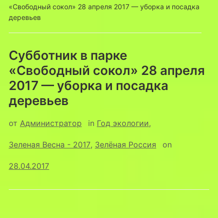
«Свободный сокол» 28 апреля 2017 — уборка и посадка
деревьев
Субботник в парке
«Свободный сокол» 28 апреля
2017 — уборка и посадка
деревьев
от
Администратор
in
Год экологии
,
Зеленая Весна - 2017
,
Зелёная Россия
on
28.04.2017