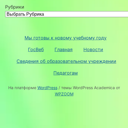
Рубрики
Мы готовы к новому учебному году
ГосВеб
Главная
Новости
Сведения об образовательном учреждении
Педагогам
На платформе
WordPress
/ темы WordPress Academica от
WPZOOM