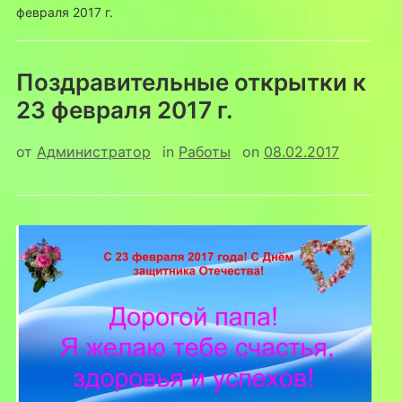
февраля 2017 г.
Поздравительные открытки к
23 февраля 2017 г.
от
Администратор
in
Работы
on
08.02.2017