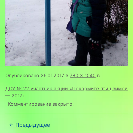
Опубликовано
26.01.2017
в
780 × 1040
в
ДОУ № 22 участник акции «Покормите птиц зимой
— 2017»
. Комментирование закрыто.
← Предыдущее