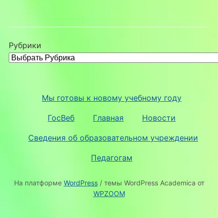
Рубрики
Мы готовы к новому учебному году
ГосВеб
Главная
Новости
Сведения об образовательном учреждении
Педагогам
На платформе
WordPress
/ темы WordPress Academica от
WPZOOM