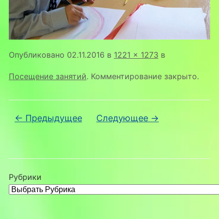
Опубликовано
02.11.2016
в
1221 × 1273
в
Посещение занятий
. Комментирование закрыто.
← Предыдущее
Следующее →
Рубрики