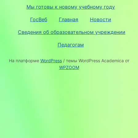
Мы готовы к новому учебному году
ГосВеб
Главная
Новости
Сведения об образовательном учреждении
Педагогам
На платформе
WordPress
/ темы WordPress Academica от
WPZOOM