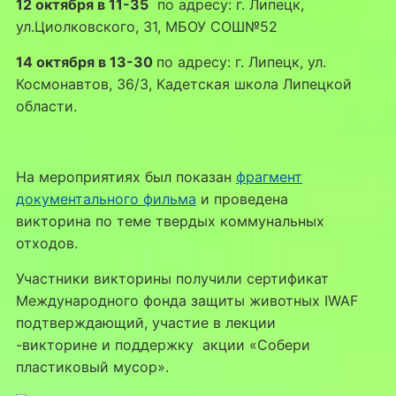
12 октября в 11-35
по адресу: г. Липецк,
ул.Циолковского, 31, МБОУ СОШ№52
14 октября в 13-30
по адресу: г. Липецк, ул.
Космонавтов, 36/3, Кадетская школа Липецкой
области.
На мероприятиях был показан
фрагмент
документального фильма
и проведена
викторина по теме твердых коммунальных
отходов.
Участники викторины получили сертификат
Международного фонда защиты животных IWAF
подтверждающий, участие в лекции
-викторине и поддержку акции «Собери
пластиковый мусор».