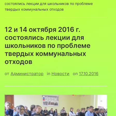
состоялись лекции для школьников по проблеме
твердых коммунальных отходов
12 и 14 октября 2016 г.
состоялись лекции для
школьников по проблеме
твердых коммунальных
отходов
от
Администратор
in
Новости
on
17.10.2016