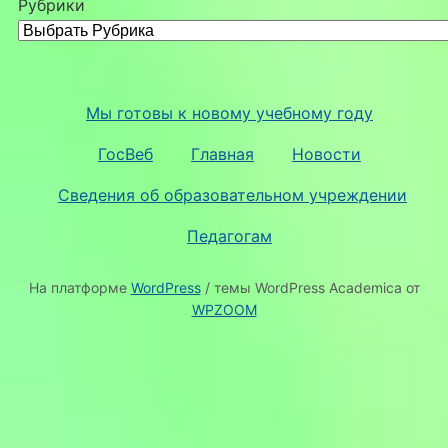
Рубрики
Мы готовы к новому учебному году
ГосВеб
Главная
Новости
Сведения об образовательном учреждении
Педагогам
На платформе
WordPress
/ темы WordPress Academica от
WPZOOM