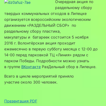
Очередная акция по
раздельному сбору
твердых коммунальных отходов в Липецке
организуется всероссийским экологическим
движением «РАЗДЕЛЬНЫЙ СБОР» по
раздельному сбору пластика,
макулатуры и батареек состоится 5 ноября
2016 г. Волонтёрская акция проходит
ежемесячно в первую субботу месяца с 12-00 до
14-00 перед парковкой ТЦ «Линия» рядом с
парком Победы. Подробности можно узнать
в группе
ВКонтакте
РазДельный сбор в Липецке.
Всего в цикле мероприятий приняло
участие около 300 человек.
Презентация PDF