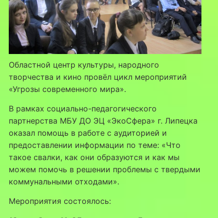
Областной центр культуры, народного
творчества и кино провёл цикл мероприятий
«Угрозы современного мира».
В рамках социально-педагогического
партнерства МБУ ДО ЭЦ «ЭкоСфера» г. Липецка
оказал помощь в работе с аудиторией и
предоставлении информации по теме: «Что
такое свалки, как они образуются и как мы
можем помочь в решении проблемы с твердыми
коммунальными отходами».
Мероприятия состоялось: