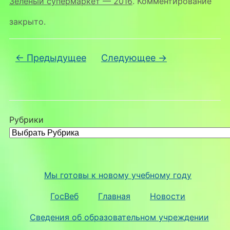
Зелёный супермаркет — 2016
. Комментирование
закрыто.
← Предыдущее
Следующее →
Рубрики
Мы готовы к новому учебному году
ГосВеб
Главная
Новости
Сведения об образовательном учреждении