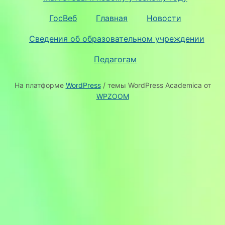
ГосВеб
Главная
Новости
Сведения об образовательном учреждении
Педагогам
На платформе
WordPress
/ темы WordPress Academica от
WPZOOM