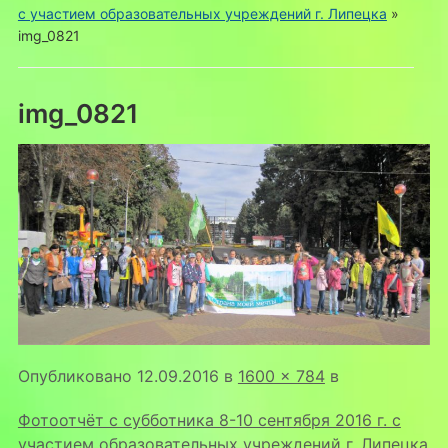
с участием образовательных учреждений г. Липецка
»
img_0821
img_0821
Опубликовано
12.09.2016
в
1600 × 784
в
Фотоотчёт с субботника 8-10 сентября 2016 г. с
участием образовательных учреждений г. Липецка