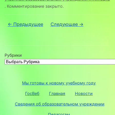
. Комментирование закрыто.
← Предыдущее
Следующее →
Рубрики
Мы готовы к новому учебному году
ГосВеб
Главная
Новости
Сведения об образовательном учреждении
Педагогам