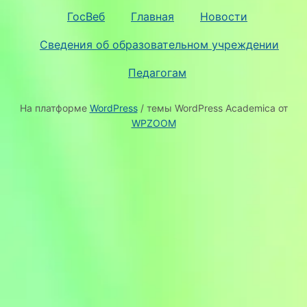
ГосВеб
Главная
Новости
Сведения об образовательном учреждении
Педагогам
На платформе
WordPress
/ темы WordPress Academica от
WPZOOM