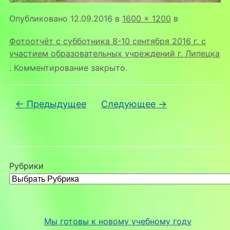
Опубликовано
12.09.2016
в
1600 × 1200
в
Фотоотчёт с субботника 8-10 сентября 2016 г. с
участием образовательных учреждений г. Липецка
. Комментирование закрыто.
← Предыдущее
Следующее →
Рубрики
Мы готовы к новому учебному году