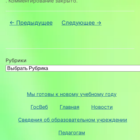
. Комментирование закрыто.
← Предыдущее
Следующее →
Рубрики
Мы готовы к новому учебному году
ГосВеб
Главная
Новости
Сведения об образовательном учреждении
Педагогам