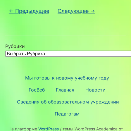
← Предыдущее
Следующее →
Рубрики
Мы готовы к новому учебному году
ГосВеб
Главная
Новости
Сведения об образовательном учреждении
Педагогам
На платформе
WordPress
/ темы WordPress Academica от