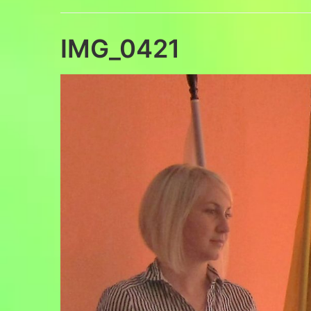
IMG_0421