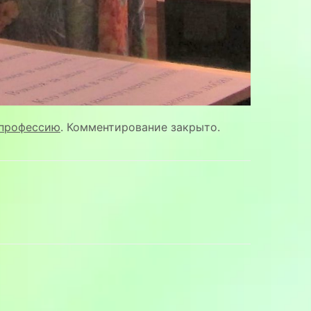
 профессию
. Комментирование закрыто.