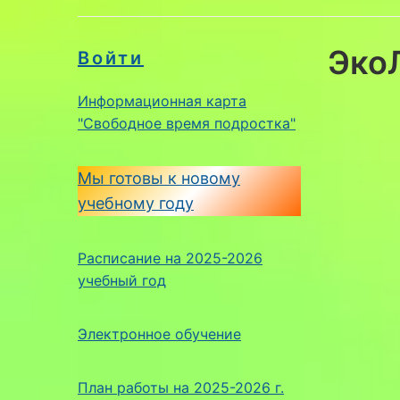
Эко
Войти
Информационная карта
"Свободное время подростка"
Мы готовы к новому
учебному году
Расписание на 2025-2026
учебный год
Электронное обучение
План работы на 2025-2026 г.