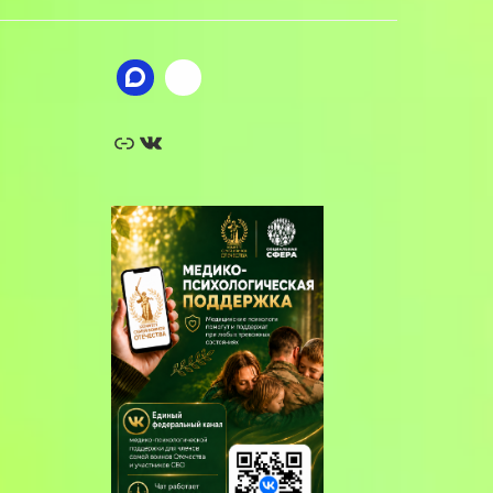
Ссылка
ВКонтакте