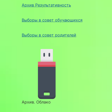
Архив Результативность
Выборы в совет обучающихся
Выборы в совет родителей
Архив. Облако