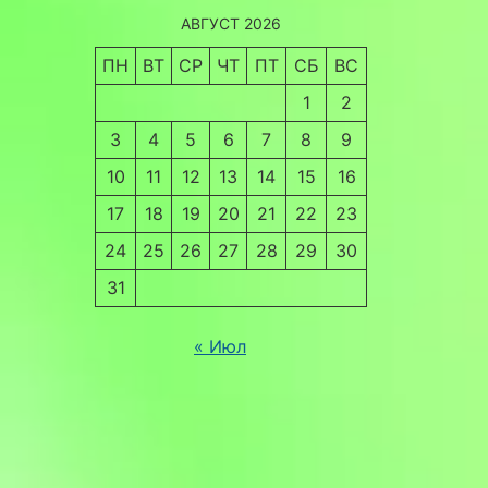
АВГУСТ 2026
ПН
ВТ
СР
ЧТ
ПТ
СБ
ВС
1
2
3
4
5
6
7
8
9
10
11
12
13
14
15
16
17
18
19
20
21
22
23
24
25
26
27
28
29
30
31
« Июл