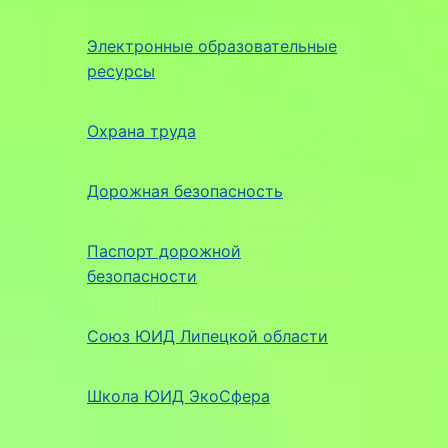
Электронные образовательные
ресурсы
Охрана труда
Дорожная безопасность
Паспорт дорожной
безопасности
Союз ЮИД Липецкой области
Школа ЮИД ЭкоСфера