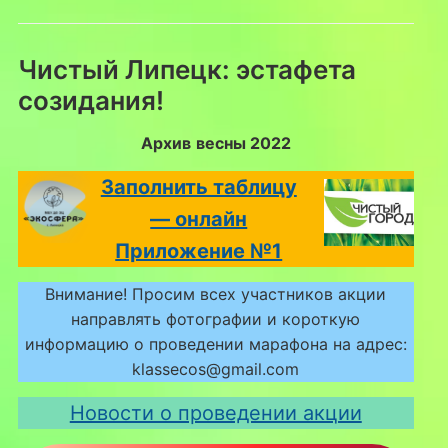
Чистый Липецк: эстафета
созидания!
Архив
весны 2022
Заполнить таблицу
— онлайн
Приложение №1
Внимание! Просим всех участников акции
направлять фотографии и короткую
информацию о проведении марафона на адрес:
klassecos@gmail.com
Новости о проведении акции