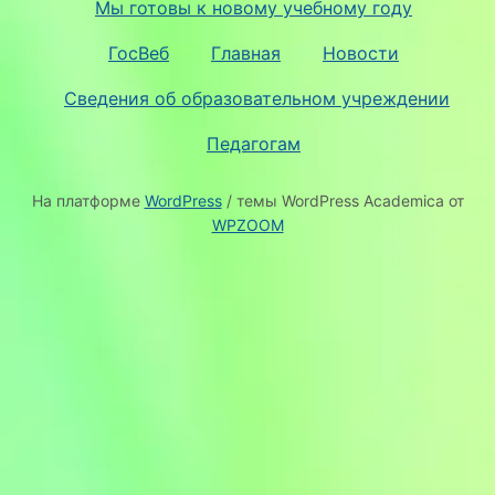
Мы готовы к новому учебному году
ГосВеб
Главная
Новости
Сведения об образовательном учреждении
Педагогам
На платформе
WordPress
/ темы WordPress Academica от
WPZOOM