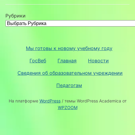
Рубрики
Мы готовы к новому учебному году
ГосВеб
Главная
Новости
Сведения об образовательном учреждении
Педагогам
На платформе
WordPress
/ темы WordPress Academica от
WPZOOM