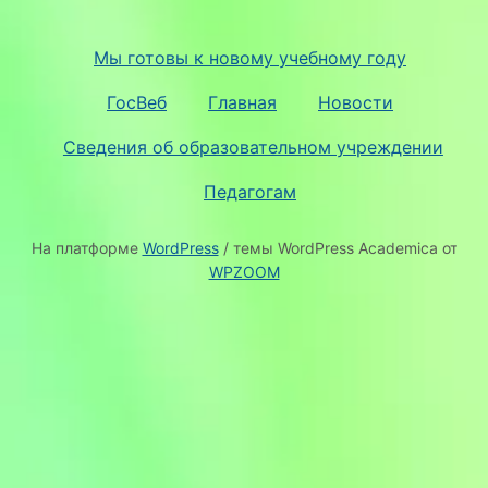
Мы готовы к новому учебному году
ГосВеб
Главная
Новости
Сведения об образовательном учреждении
Педагогам
На платформе
WordPress
/ темы WordPress Academica от
WPZOOM