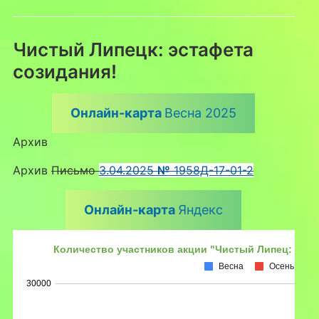
Чистый Липецк: эстафета
созидания!
Онлайн-карта
Весна 2025
Архив
Архив
Письмо
3.04.2025
№
1958Д-17-01-2
Онлайн-карта
Яндекс