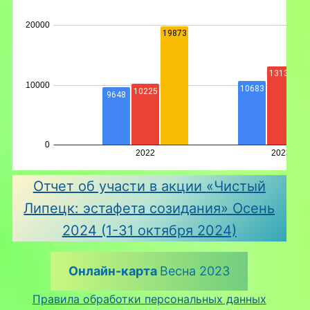
Отчет об участи в акции «Чистый
Липецк: эстафета созидания» Осень
2024 (1-31 октября 2024)
Онлайн-карта
Весна 2023
Правила обработки персональных данных