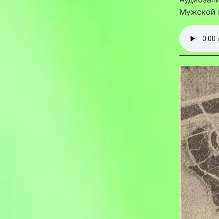
Мужской 