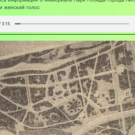
и женский голос