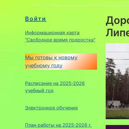
Дор
Войти
Лип
Информационная карта
"Свободное время подростка"
Мы готовы к новому
учебному году
Расписание на 2025-2026
учебный год
Электронное обучение
План работы на 2025-2026 г.