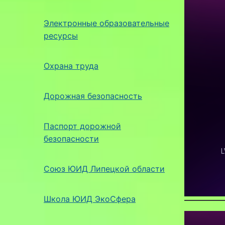
Электронные образовательные
ресурсы
Охрана труда
Дорожная безопасность
Паспорт дорожной
безопасности
Союз ЮИД Липецкой области
Школа ЮИД ЭкоСфера