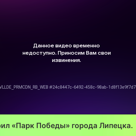
ил «Парк Победы» города Липецка.