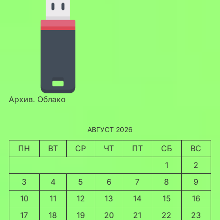
Архив. Облако
АВГУСТ 2026
ПН
ВТ
СР
ЧТ
ПТ
СБ
ВС
1
2
3
4
5
6
7
8
9
10
11
12
13
14
15
16
17
18
19
20
21
22
23