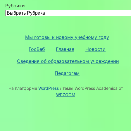
Рубрики
Мы готовы к новому учебному году
ГосВеб
Главная
Новости
Сведения об образовательном учреждении
Педагогам
На платформе
WordPress
/ темы WordPress Academica от
WPZOOM