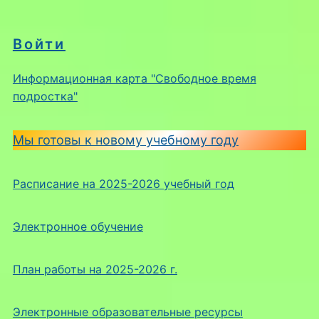
Войти
Информационная карта "Свободное время
подростка"
Мы готовы к новому учебному году
Расписание на 2025-2026 учебный год
Электронное обучение
План работы на 2025-2026 г.
Электронные образовательные ресурсы