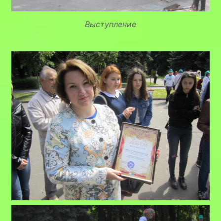
Выступление