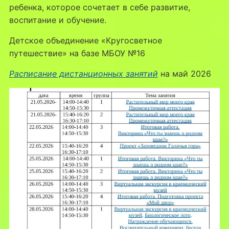
ребенка, которое сочетает в себе развитие,
воспитание и обучение.
Детское объединение «Кругосветное
путешествие» на базе МБОУ №16
Расписание дистанционных занятий
на май 2026