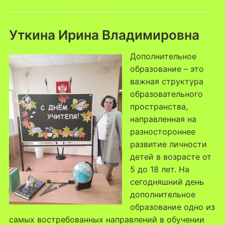
Уткина Ирина Владимировна
Дополнительное
образование – это
важная структура
образовательного
пространства,
направленная на
разностороннее
развитие личности
детей в возрасте от
5 до 18 лет. На
сегодняшний день
дополнительное
образование одно из
самых востребованных направлений в обучении