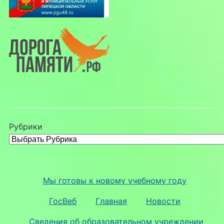
Рубрики
Мы готовы к новому учебному году
ГосВеб
Главная
Новости
Сведения об образовательном учреждении