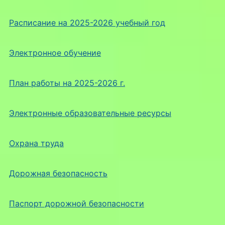
Расписание на 2025-2026 учебный год
Электронное обучение
План работы на 2025-2026 г.
Электронные образовательные ресурсы
Охрана труда
Дорожная безопасность
Паспорт дорожной безопасности