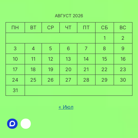
АВГУСТ 2026
ПН
ВТ
СР
ЧТ
ПТ
СБ
ВС
1
2
3
4
5
6
7
8
9
10
11
12
13
14
15
16
17
18
19
20
21
22
23
24
25
26
27
28
29
30
31
« Июл
Ссылка
ВКонтакте