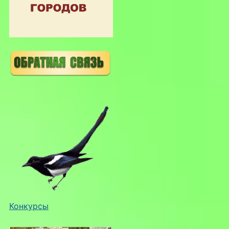
Конкурсы