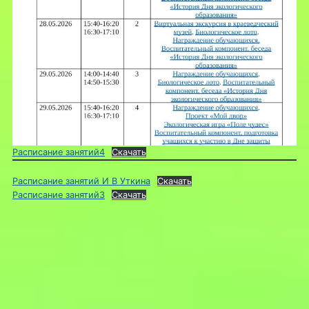
Расписание занятий4
Скачать
Расписание занятий И В Уткина
Скачать
Расписание занятий3
Скачать