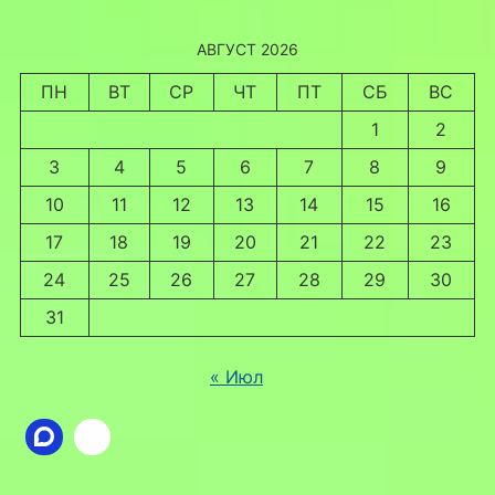
АВГУСТ 2026
ПН
ВТ
СР
ЧТ
ПТ
СБ
ВС
1
2
3
4
5
6
7
8
9
10
11
12
13
14
15
16
17
18
19
20
21
22
23
24
25
26
27
28
29
30
31
« Июл
Ссылка
ВКонтакте