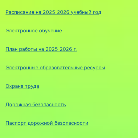
Расписание на 2025-2026 учебный год
Электронное обучение
План работы на 2025-2026 г.
Электронные образовательные ресурсы
Охрана труда
Дорожная безопасность
Паспорт дорожной безопасности