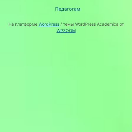
Педагогам
На платформе
WordPress
/ темы WordPress Academica от
WPZOOM