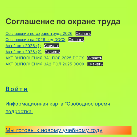
Соглашение по охране труда
Соглашение по охране труда 2026
Скачать
Соглашение на 2026 год DOCX
Скачать
Акт 1 пол 2026 (1)
Скачать
Акт 1 пол 2026 (2)
Скачать
АКТ ВЫПОЛНЕНИЯ ЗА1 ПОЛ 2025 DOCX
Скачать
АКТ ВЫПОЛНЕНИЯ ЗА2 ПОЛ 2025 DOCX
Скачать
Войти
Информационная карта "Свободное время
подростка"
Мы готовы к новому учебному году