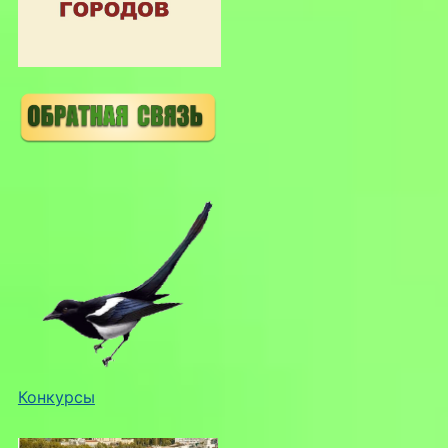
Конкурсы