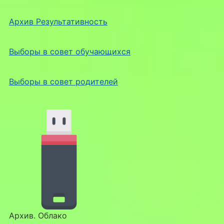
Архив Результативность
Выборы в совет обучающихся
Выборы в совет родителей
Архив. Облако