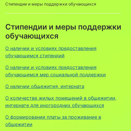
Стипендии и меры поддержки обучающихся
Стипендии и меры поддержки
обучающихся
О наличии и условиях предоставления
обучающимся стипендий
О наличии и условиях предоставления
обучающимся мер социальной поддержки
О наличии общежития, интерната
О количестве жилых помещений в общежитии,
интернате для иногородних обучающихся
О формировании платы за проживание в
общежитии