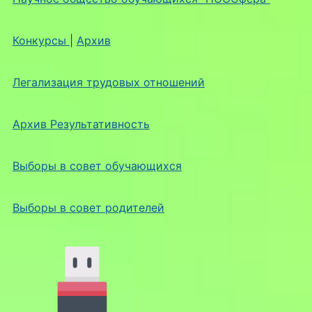
Конкурсы
|
Архив
Легализация трудовых отношений
Архив Результативность
Выборы в совет обучающихся
Выборы в совет родителей