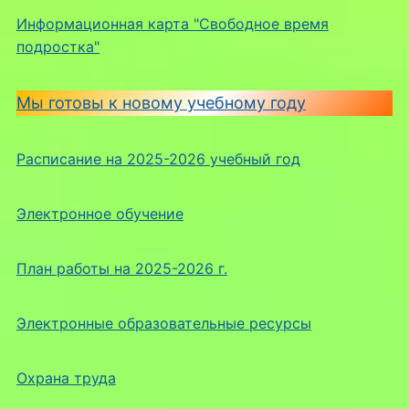
Информационная карта "Свободное время
подростка"
Мы готовы к новому учебному году
Расписание на 2025-2026 учебный год
Электронное обучение
План работы на 2025-2026 г.
Электронные образовательные ресурсы
Охрана труда