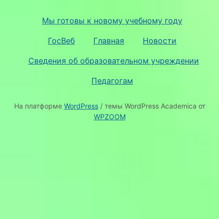
Мы готовы к новому учебному году
ГосВеб
Главная
Новости
Сведения об образовательном учреждении
Педагогам
На платформе
WordPress
/ темы WordPress Academica от
WPZOOM