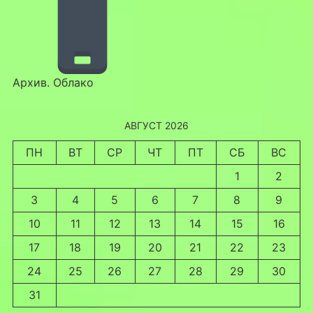
Архив. Облако
АВГУСТ 2026
ПН
ВТ
СР
ЧТ
ПТ
СБ
ВС
1
2
3
4
5
6
7
8
9
10
11
12
13
14
15
16
17
18
19
20
21
22
23
24
25
26
27
28
29
30
31