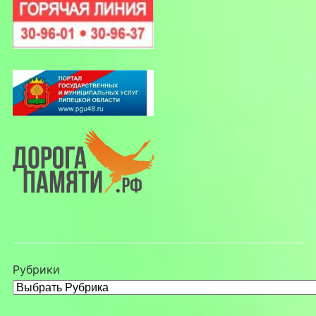
Рубрики