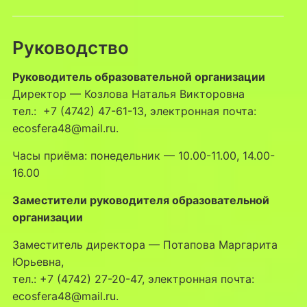
Руководство
Руководитель образовательной организации
Директор — Козлова Наталья Викторовна
тел.: +7 (4742) 47-61-13, электронная почта:
ecosfera48@mail.ru.
Часы приёма: понедельник — 10.00-11.00, 14.00-
16.00
Заместители руководителя образовательной
организации
Заместитель директора — Потапова Маргарита
Юрьевна,
тел.: +7 (4742) 27-20-47, электронная почта:
ecosfera48@mail.ru.