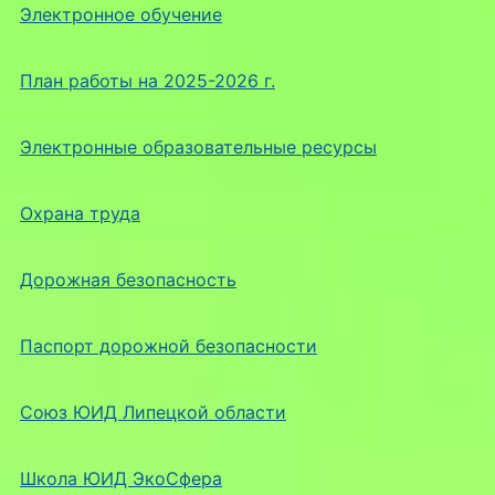
Электронное обучение
План работы на 2025-2026 г.
Электронные образовательные ресурсы
Охрана труда
Дорожная безопасность
Паспорт дорожной безопасности
Союз ЮИД Липецкой области
Школа ЮИД ЭкоСфера