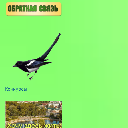
Конкурсы