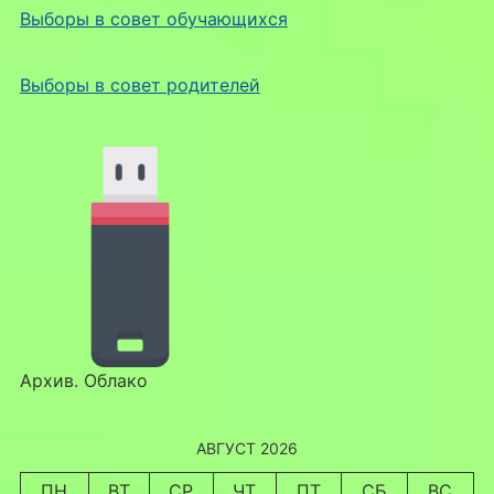
Выборы в совет обучающихся
Выборы в совет родителей
Архив. Облако
АВГУСТ 2026
ПН
ВТ
СР
ЧТ
ПТ
СБ
ВС