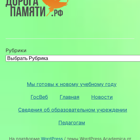
Рубрики
Мы готовы к новому учебному году
ГосВеб
Главная
Новости
Сведения об образовательном учреждении
Педагогам
На платформе
WordPress
/ темы WordPress Academica от