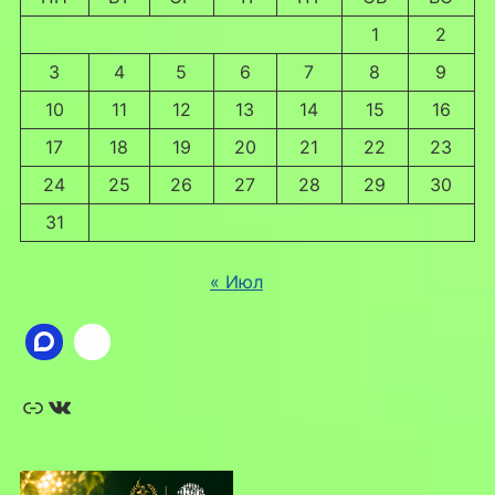
1
2
3
4
5
6
7
8
9
10
11
12
13
14
15
16
17
18
19
20
21
22
23
24
25
26
27
28
29
30
31
« Июл
Ссылка
ВКонтакте