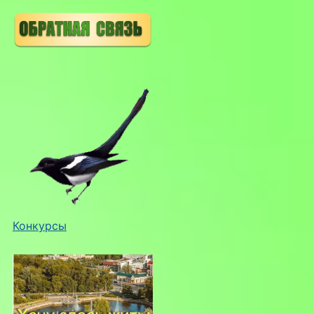
Конкурсы