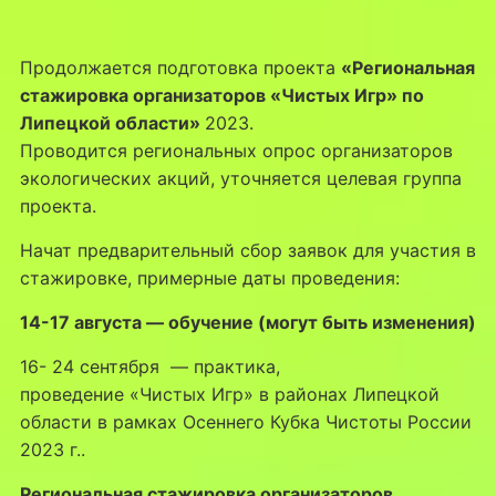
Продолжается подготовка проекта
«Региональная
стажировка организаторов «Чистых Игр» по
Липецкой области»
2023.
Проводится региональных опрос организаторов
экологических акций, уточняется целевая группа
проекта.
Начат предварительный сбор заявок для участия в
стажировке, примерные даты проведения:
14-17 августа — обучение (могут быть изменения)
16- 24 сентября — практика,
проведение «Чистых Игр» в районах Липецкой
области в рамках Осеннего Кубка Чистоты России
2023 г..
Региональная стажировка организаторов