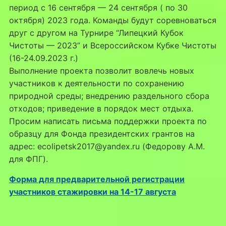
период с 16 сентября — 24 сентября ( по 30
октября) 2023 года. Команды будут соревноваться
друг с другом на Турнире “Липецкий Кубок
Чистоты — 2023” и Всероссийском Кубке Чистоты
(16-24.09.2023 г.)
Выполнение проекта позволит вовлечь новых
участников к деятельности по сохранению
природной среды; внедрению раздельного сбора
отходов; приведение в порядок мест отдыха.
Просим написать письма поддержки проекта по
образцу для Фонда президентских грантов на
адрес: ecolipetsk2017@yandex.ru (Федорову А.М.
для ФПГ).
Форма для предварительной регистрации
участников стажировки на 14-17 августа