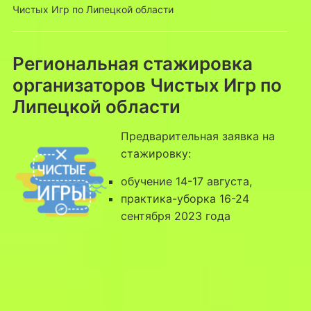
Чистых Игр по Липецкой области
Региональная стажировка
организаторов Чистых Игр по
Липецкой области
Предварительная заявка на
стажировку:
обучение 14-17 августа,
практика-уборка 16-24
сентября 2023 года