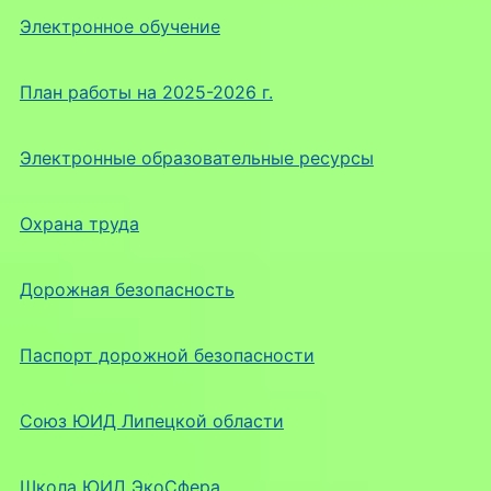
Электронное обучение
План работы на 2025-2026 г.
Электронные образовательные ресурсы
Охрана труда
Дорожная безопасность
Паспорт дорожной безопасности
Союз ЮИД Липецкой области
Школа ЮИД ЭкоСфера