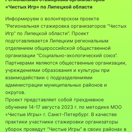
«Чистых Игр» по Липецкой области
Информируем о волонтерском проекте
“Региональная стажировка организаторов “Чистых
Игр” по Липецкой области”. Проект
подготавливается Липецким региональным
отделением общероссийской общественной
организации “Социально-экологический союз”.
Партнерами являются общественные организации,
учреждениями образования и культуры при
взаимодействии с подразделениями
администрации муниципальных районов и
округов.
Проект представляет собой трехдневное
обучение 14-17 августа 2023 г. по методике МОО
«Чистые Игры» г. Санкт-Петербург. В качестве
практики участники стажировки организаторы
уборок проведут “Чистые Игры” в своих районах в