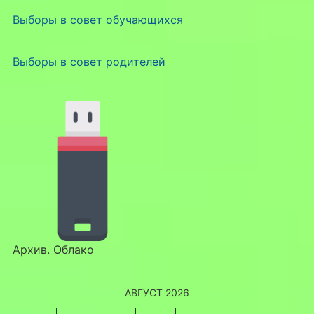
Выборы в совет обучающихся
Выборы в совет родителей
Архив. Облако
АВГУСТ 2026