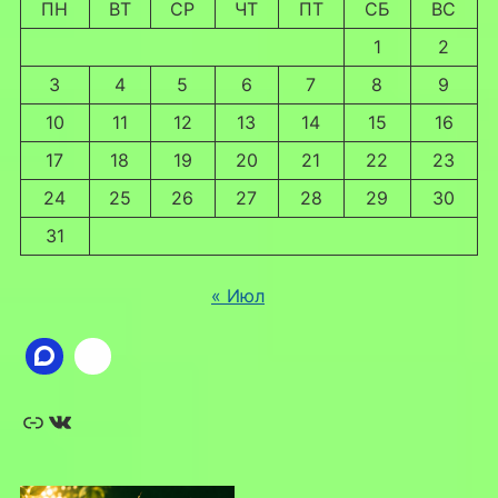
ПН
ВТ
СР
ЧТ
ПТ
СБ
ВС
1
2
3
4
5
6
7
8
9
10
11
12
13
14
15
16
17
18
19
20
21
22
23
24
25
26
27
28
29
30
31
« Июл
Ссылка
ВКонтакте