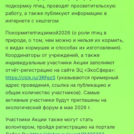
подкормку птиц, проводят просветительскую
работу, а также публикуют информацию в
интернете с хештегом
Покормитептицзимой2026 (о роли птиц в
природе, о том, чем можно и нельзя их кормить,
о видах кормушек и способах их изготовления).
Координаторы от учреждений, а также
индивидуальные участники Акции заполняют
отчёт-регистрацию на сайте ЭЦ «ЭкоСфера»:
https://clck.ru/3RFezS
(указываются примерный
адрес проведения, ссылка на публикацию и
общее количество участников). Самые
активные участники будут приглашены на
экологический форум в мае 2026 г.
Участники Акции также могут стать
волонтером, пройдя регистрацию на портале