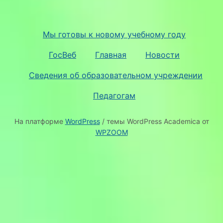
Мы готовы к новому учебному году
ГосВеб
Главная
Новости
Сведения об образовательном учреждении
Педагогам
На платформе
WordPress
/ темы WordPress Academica от
WPZOOM