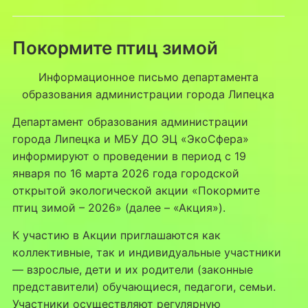
Покормите птиц зимой
Информационное письмо департамента
образования администрации города Липецка
Департамент образования администрации
города Липецка и МБУ ДО ЭЦ «ЭкоСфера»
информируют о проведении в период с 19
января по 16 марта 2026 года городской
открытой экологической акции «Покормите
птиц зимой – 2026» (далее – «Акция»).
К участию в Акции приглашаются как
коллективные, так и индивидуальные участники
— взрослые, дети и их родители (законные
представители) обучающиеся, педагоги, семьи.
Участники осуществляют регулярную