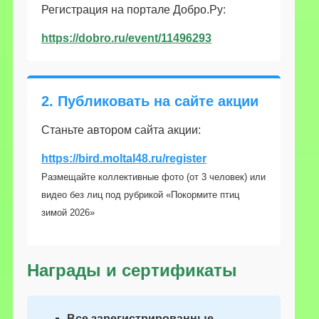
Регистрация на портале Добро.Ру:
https://dobro.ru/event/11496293
2. Публиковать на сайте акции
Станьте автором сайта акции:
https://bird.moltal48.ru/register
Размещайте коллективные фото (от 3 человек) или
видео без лиц под рубрикой «Покормите птиц
зимой 2026»
Награды и сертификаты
Все зарегистрированные