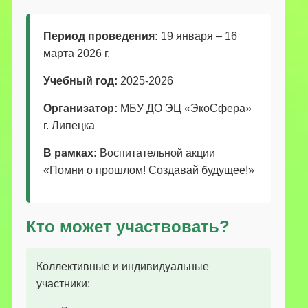
Период проведения:
19 января – 16
марта 2026 г.
Учебный год:
2025-2026
Организатор:
МБУ ДО ЭЦ «ЭкоСфера»
г. Липецка
В рамках:
Воспитательной акции
«Помни о прошлом! Создавай будущее!»
Кто может участвовать?
Коллективные и индивидуальные
участники: