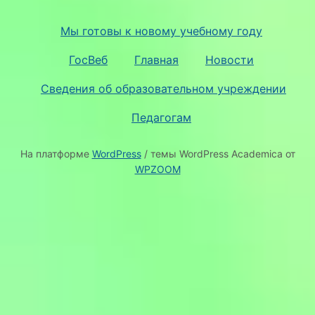
Мы готовы к новому учебному году
ГосВеб
Главная
Новости
Сведения об образовательном учреждении
Педагогам
На платформе
WordPress
/ темы WordPress Academica от
WPZOOM