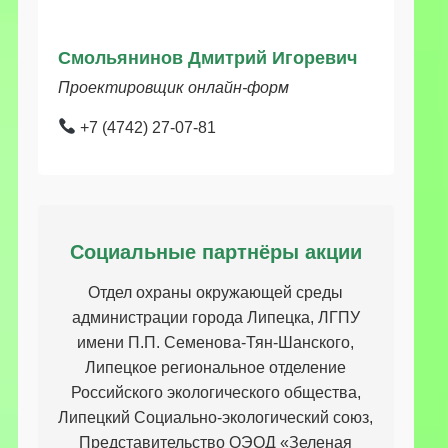
Смольянинов Дмитрий Игоревич
Проектировщик онлайн-форм
+7 (4742) 27-07-81
Социальные партнёры акции
Отдел охраны окружающей среды
администрации города Липецка, ЛГПУ
имени П.П. Семенова-Тян-Шанского,
Липецкое региональное отделение
Российского экологического общества,
Липецкий Социально-экологический союз,
Представительство ОЭОД «Зеленая