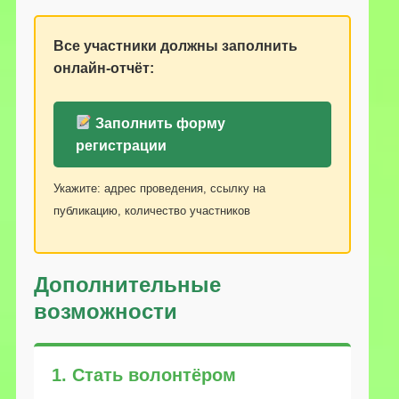
Все участники должны заполнить
онлайн-отчёт:
Заполнить форму
регистрации
Укажите: адрес проведения, ссылку на
публикацию, количество участников
Дополнительные
возможности
1. Стать волонтёром