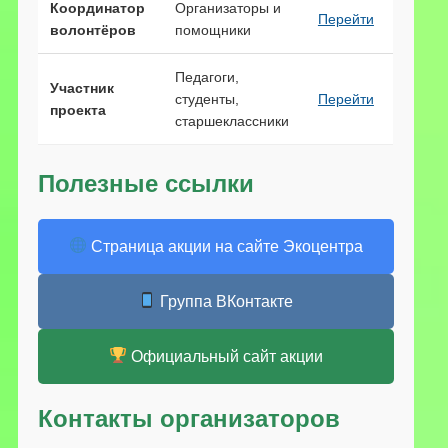
Координатор
Организаторы и
Перейти
волонтёров
помощники
Педагоги,
Участник
студенты,
Перейти
проекта
старшеклассники
Полезные ссылки
Страница акции на сайте Экоцентра
Группа ВКонтакте
Официальный сайт акции
Контакты организаторов