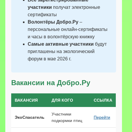
участники
получат электронные
сертификаты
Волонтёры Добро.Ру
–
персональные онлайн-сертификаты
и часы в волонтёрскую книжку
Самые активные участники
будут
приглашены на экологический
форум в мае 2026 г.
Вакансии на Добро.Ру
ВАКАНСИЯ
ДЛЯ КОГО
ССЫЛКА
Участники
ЭкоСпасатель
Перейти
подкормки птиц