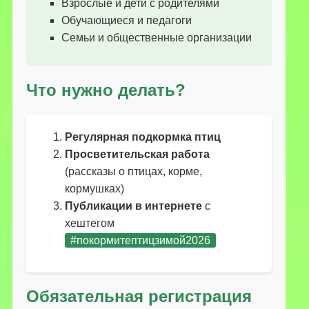
Взрослые и дети с родителями
Обучающиеся и педагоги
Семьи и общественные организации
Что нужно делать?
Регулярная подкормка птиц
Просветительская работа
(рассказы о птицах, корме,
кормушках)
Публикации в интернете
с
хештегом
#покормитептицзимой2026
Обязательная регистрация