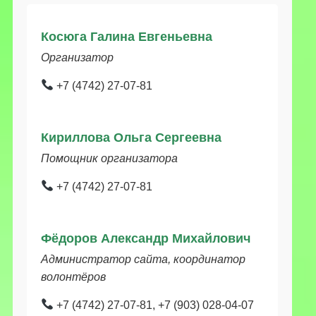
Косюга Галина Евгеньевна
Организатор
+7 (4742) 27-07-81
Кириллова Ольга Сергеевна
Помощник организатора
+7 (4742) 27-07-81
Фёдоров Александр Михайлович
Администратор сайта, координатор
волонтёров
+7 (4742) 27-07-81, +7 (903) 028-04-07