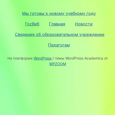
Мы готовы к новому учебному году
ГосВеб
Главная
Новости
Сведения об образовательном учреждении
Педагогам
На платформе
WordPress
/ темы WordPress Academica от
WPZOOM