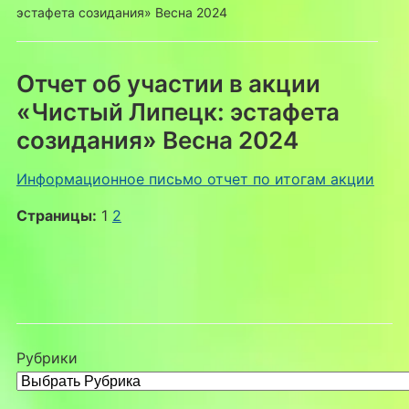
эстафета созидания» Весна 2024
Отчет об участии в акции
«Чистый Липецк: эстафета
созидания» Весна 2024
Информационное письмо отчет по итогам акции
Страницы:
1
2
Рубрики