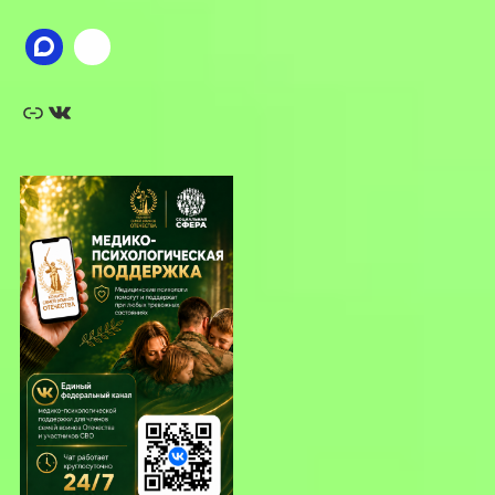
Ссылка
ВКонтакте