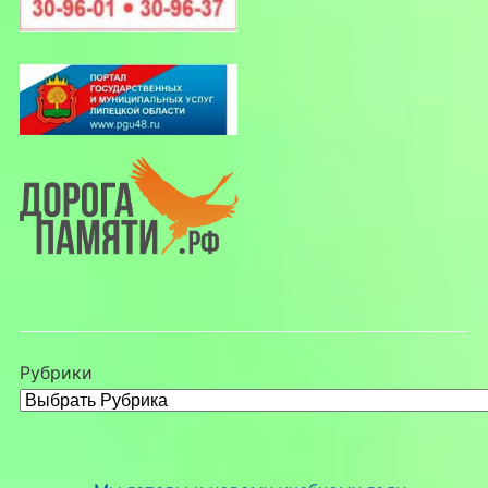
Рубрики