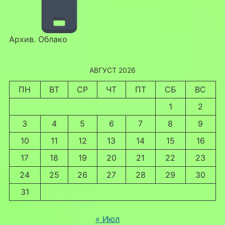
Архив. Облако
АВГУСТ 2026
ПН
ВТ
СР
ЧТ
ПТ
СБ
ВС
1
2
3
4
5
6
7
8
9
10
11
12
13
14
15
16
17
18
19
20
21
22
23
24
25
26
27
28
29
30
31
« Июл