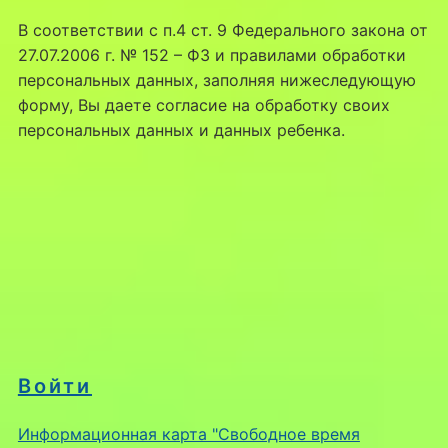
В соответствии с п.4 ст. 9 Федерального закона от
27.07.2006 г. № 152 – Ф3 и правилами обработки
персональных данных, заполняя нижеследующую
форму, Вы даете согласие на обработку своих
персональных данных и данных ребенка.
Войти
Информационная карта "Свободное время