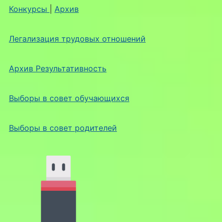
Конкурсы
|
Архив
Легализация трудовых отношений
Архив Результативность
Выборы в совет обучающихся
Выборы в совет родителей