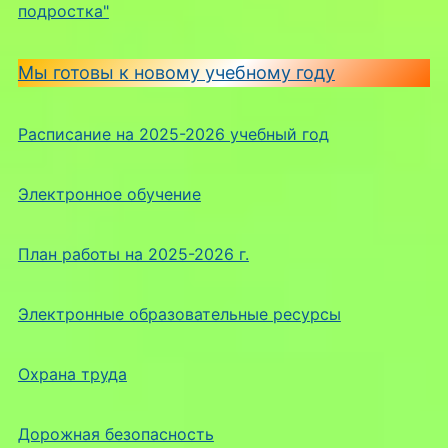
подростка"
Мы готовы к новому учебному году
Расписание на 2025-2026 учебный год
Электронное обучение
План работы на 2025-2026 г.
Электронные образовательные ресурсы
Охрана труда
Дорожная безопасность