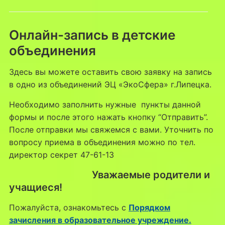
Онлайн-запись в детские
объединения
Здесь вы можете оставить свою заявку на запись
в одно из объединений ЭЦ «ЭкоСфера» г.Липецка.
Необходимо заполнить нужные пункты данной
формы и после этого нажать кнопку “Отправить”.
После отправки мы свяжемся с вами. Уточнить по
вопросу приема в объединения можно по тел.
директор секрет 47-61-13
Уважаемые родители и
учащиеся!
Пожалуйста, ознакомьтесь с
Порядком
зачисления в образовательное учреждение.