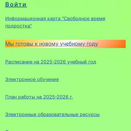
Войти
Информационная карта "Свободное время
подростка"
Мы готовы к новому учебному году
Расписание на 2025-2026 учебный год
Электронное обучение
План работы на 2025-2026 г.
Электронные образовательные ресурсы