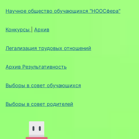
Научное общество обучающихся "НООСфера"
Конкурсы
|
Архив
Легализация трудовых отношений
Архив Результативность
Выборы в совет обучающихся
Выборы в совет родителей