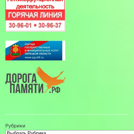
Рубрики