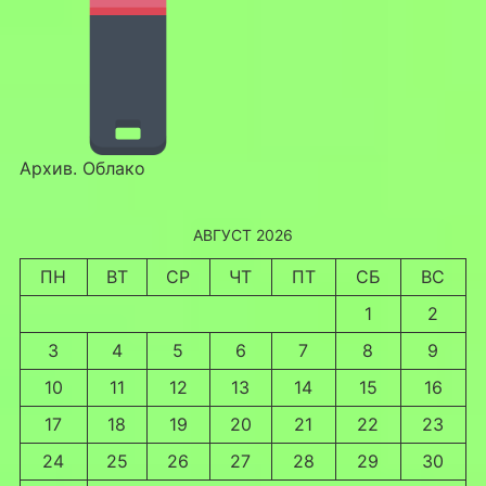
Архив. Облако
АВГУСТ 2026
ПН
ВТ
СР
ЧТ
ПТ
СБ
ВС
1
2
3
4
5
6
7
8
9
10
11
12
13
14
15
16
17
18
19
20
21
22
23
24
25
26
27
28
29
30