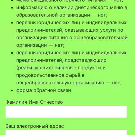
информацию о наличии диетического меню в
образовательной организации — нет;
перечни юридических лиц и индивидуальных
предпринимателей, оказывающих услуги по
организации питания в общеобразовательной
организации — нет;
перечни юридических лиц и индивидуальных
предпринимателей, представляющих
(реализующих) пищевые продукты и
продовольственное сырьё в
общеобразовательную организацию — нет;
форма обратной связи
Фамилия Имя Отчество
Ваш электронный адрес