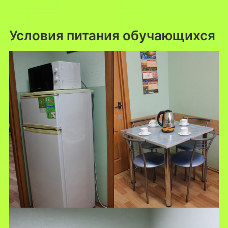
Условия питания обучающихся