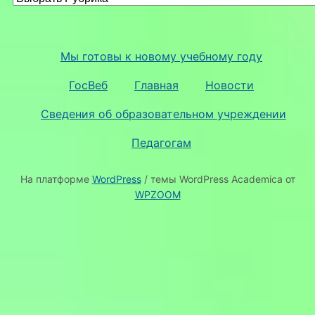
Мы готовы к новому учебному году
ГосВеб
Главная
Новости
Сведения об образовательном учреждении
Педагогам
На платформе
WordPress
/ темы WordPress Academica от
WPZOOM