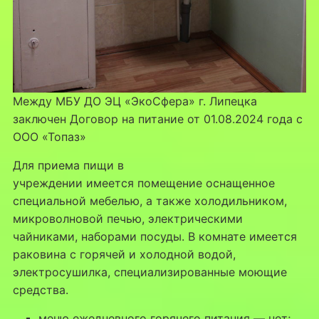
Между МБУ ДО ЭЦ «ЭкоСфера» г. Липецка
заключен Договор на питание от 01.08.2024 года с
ООО «Топаз»
Для приема пищи в
учреждении имеется помещение оснащенное
специальной мебелью, а также холодильником,
микроволновой печью, электрическими
чайниками, наборами посуды. В комнате имеется
раковина с горячей и холодной водой,
электросушилка, специализированные моющие
средства.
меню ежедневного горячего питания — нет;