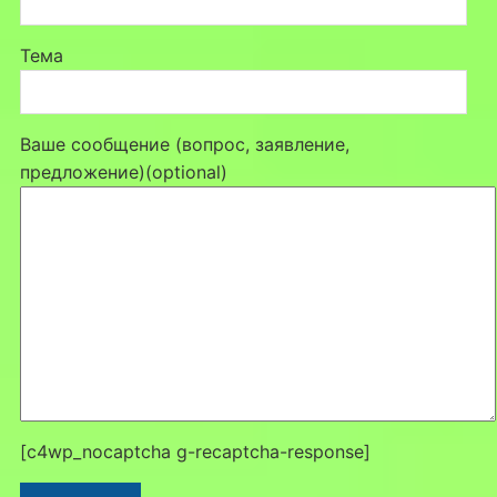
Тема
Ваше сообщение (вопрос, заявление,
предложение)(optional)
[c4wp_nocaptcha g-recaptcha-response]