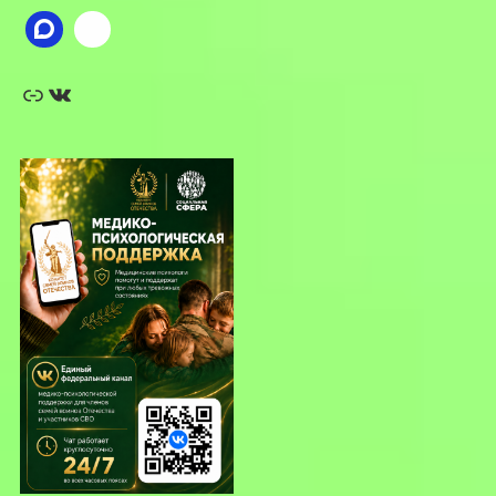
Ссылка
ВКонтакте