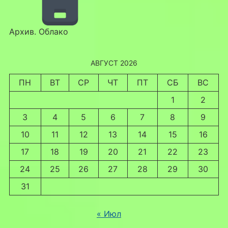
Архив. Облако
АВГУСТ 2026
ПН
ВТ
СР
ЧТ
ПТ
СБ
ВС
1
2
3
4
5
6
7
8
9
10
11
12
13
14
15
16
17
18
19
20
21
22
23
24
25
26
27
28
29
30
31
« Июл