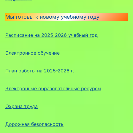
Мы готовы к новому учебному году
Расписание на 2025-2026 учебный год
Электронное обучение
План работы на 2025-2026 г.
Электронные образовательные ресурсы
Охрана труда
Дорожная безопасность