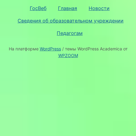
ГосВеб
Главная
Новости
Сведения об образовательном учреждении
Педагогам
На платформе
WordPress
/ темы WordPress Academica от
WPZOOM