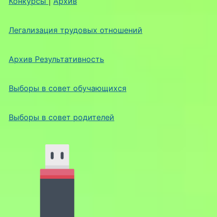
Конкурсы
|
Архив
Легализация трудовых отношений
Архив Результативность
Выборы в совет обучающихся
Выборы в совет родителей