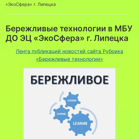
«ЭкоСфера» г. Липецка
Бережливые технологии в МБУ
ДО ЭЦ «ЭкоСфера» г. Липецка
Лента публикаций новостей сайта Рубрика
«Бережливые технологии»