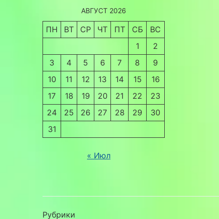
АВГУСТ 2026
ПН
ВТ
СР
ЧТ
ПТ
СБ
ВС
1
2
3
4
5
6
7
8
9
10
11
12
13
14
15
16
17
18
19
20
21
22
23
24
25
26
27
28
29
30
31
« Июл
Рубрики