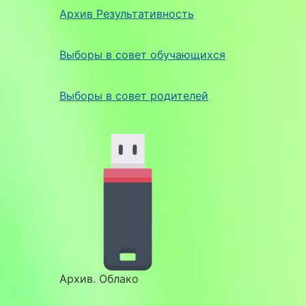
Архив Результативность
Выборы в совет обучающихся
Выборы в совет родителей
Архив. Облако