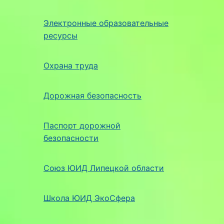
Электронные образовательные
ресурсы
Охрана труда
Дорожная безопасность
Паспорт дорожной
безопасности
Союз ЮИД Липецкой области
Школа ЮИД ЭкоСфера